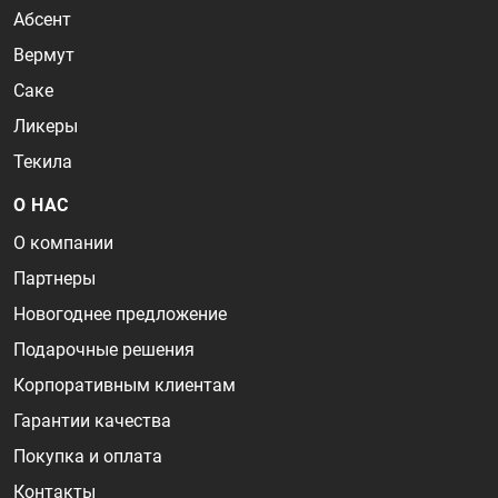
Абсент
Вермут
Саке
Ликеры
Текила
О НАС
О компании
Партнеры
Новогоднее предложение
Подарочные решения
Корпоративным клиентам
Гарантии качества
Покупка и оплата
Контакты