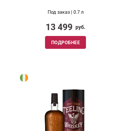
Под заказ | 0.7 л
13 499
руб.
ПОДРОБНЕЕ