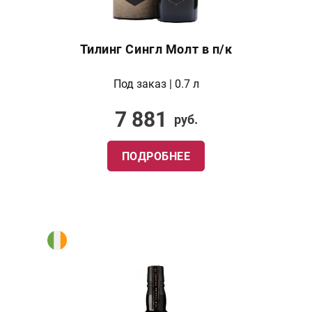
Тилинг Сингл Молт в п/к
Под заказ | 0.7 л
7 881
руб.
ПОДРОБНЕЕ