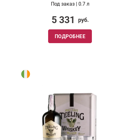
Под заказ | 0.7 л
5 331
руб.
ПОДРОБНЕЕ