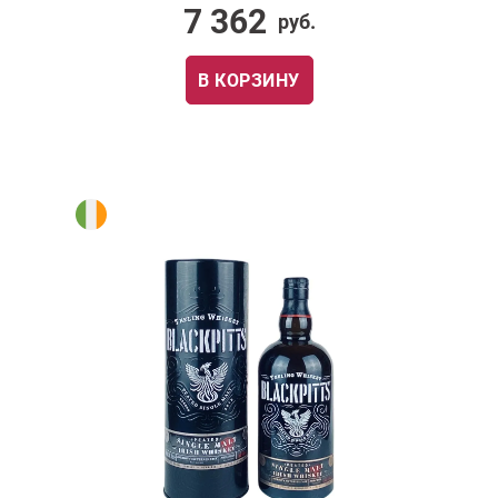
7 362
руб.
В КОРЗИНУ