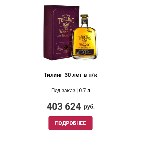
Тилинг 30 лет в п/к
Под заказ | 0.7 л
403 624
руб.
ПОДРОБНЕЕ