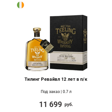
Тилинг Ревайвл 12 лет в п/к
Под заказ | 0.7 л
11 699
руб.