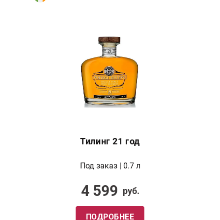
Тилинг 21 год
Под заказ | 0.7 л
4 599
руб.
ПОДРОБНЕЕ