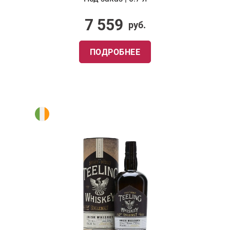
7 559
руб.
ПОДРОБНЕЕ