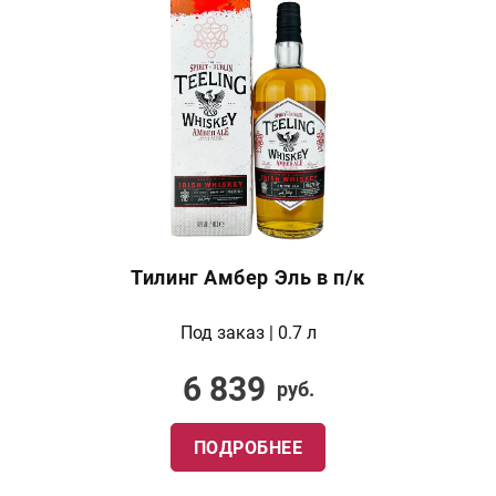
Тилинг Амбер Эль в п/к
Под заказ | 0.7 л
6 839
руб.
ПОДРОБНЕЕ