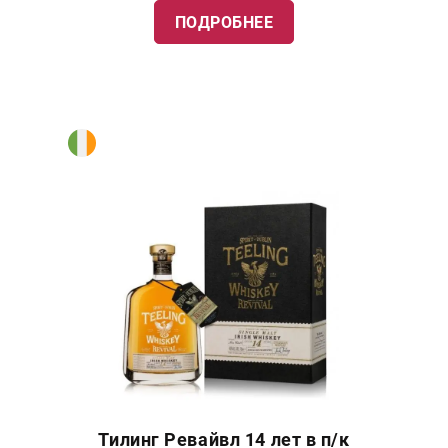
ПОДРОБНЕЕ
Тилинг Ревайвл 14 лет в п/к