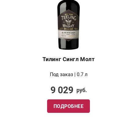
Тилинг Сингл Молт
Под заказ | 0.7 л
9 029
руб.
ПОДРОБНЕЕ