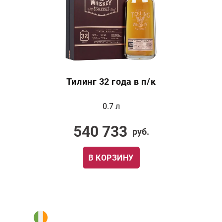
Тилинг 32 года в п/к
0.7 л
540 733
руб.
В КОРЗИНУ