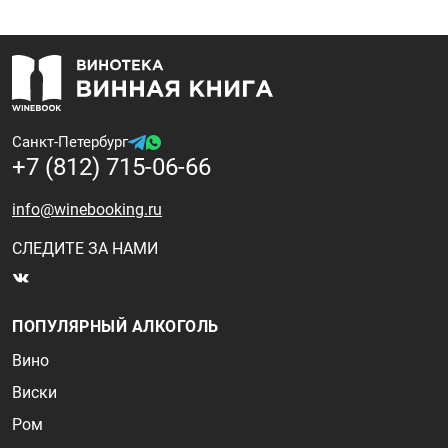
Санкт-Петербург
+7 (812) 715-06-66
info@winebooking.ru
СЛЕДИТЕ ЗА НАМИ
ПОПУЛЯРНЫЙ АЛКОГОЛЬ
Вино
Виски
Ром