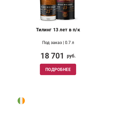
Тилинг 13 лет в п/к
Под заказ | 0.7 л
18 701
руб.
ПОДРОБНЕЕ