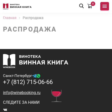
0
Главная
Распродажа
РАСПРОДАЖА
Санкт-Петербург
+7 (812) 715-06-66
info@winebooking.ru
СЛЕДИТЕ ЗА НАМИ