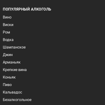
ПОПУЛЯРНЫЙ АЛКОГОЛЬ
Вино
Виски
Ром
Водка
Шампанское
Джин
Арманьяк
Крепкие вина
Коньяк
Пиво
Кальвадос
Безалкогольное