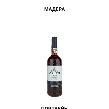
МАДЕРА
ПОРТВЕЙН