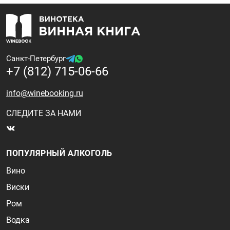
Санкт-Петербург
+7 (812) 715-06-66
info@winebooking.ru
СЛЕДИТЕ ЗА НАМИ
ПОПУЛЯРНЫЙ АЛКОГОЛЬ
Вино
Виски
Ром
Водка