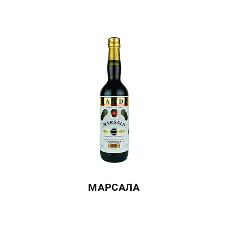
МАРСАЛА