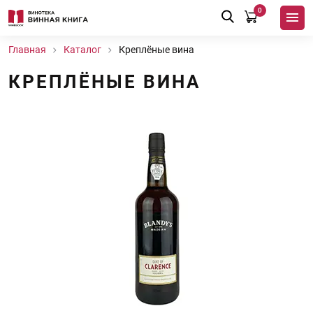
0
Главная
Каталог
Креплёные вина
КРЕПЛЁНЫЕ ВИНА