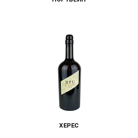
ХЕРЕС