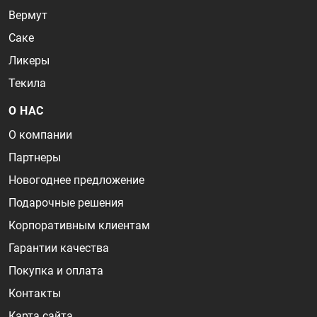
Вермут
Саке
Ликеры
Текила
О НАС
О компании
Партнеры
Новогоднее предложение
Подарочные решения
Корпоративным клиентам
Гарантии качества
Покупка и оплата
Контакты
Карта сайта