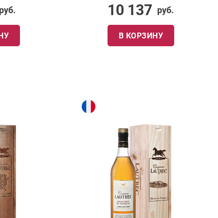
10 137
руб.
руб.
НУ
В КОРЗИНУ