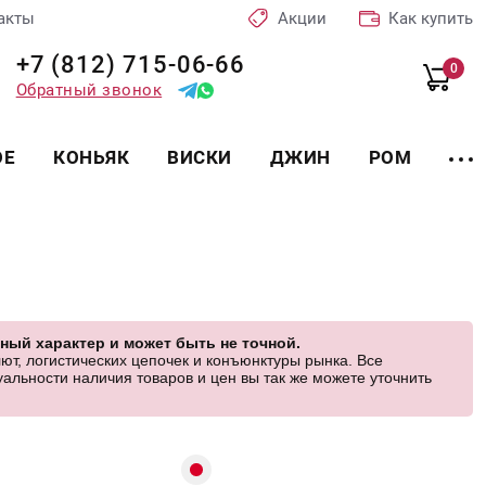
акты
Акции
Как купить
+7 (812) 715-06-66
0
Обратный звонок
ОЕ
КОНЬЯК
ВИСКИ
ДЖИН
РОМ
ный характер и может быть не точной.
ют, логистических цепочек и конъюнктуры рынка. Все
альности наличия товаров и цен вы так же можете уточнить