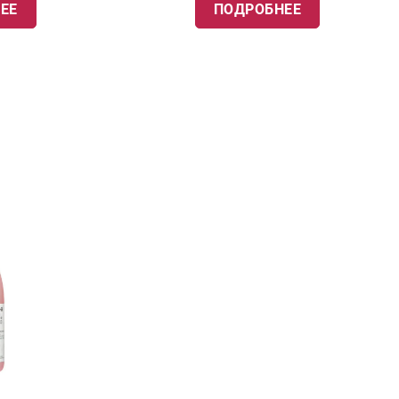
ЕЕ
ПОДРОБНЕЕ