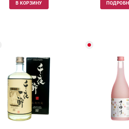
В КОРЗИНУ
ПОДРОБН