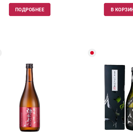
ПОДРОБНЕЕ
В КОРЗИ