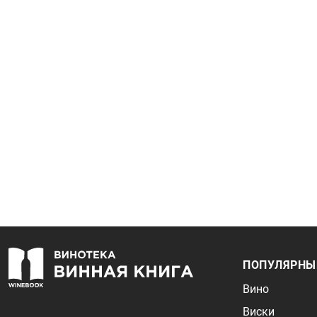
ПОПУЛЯРНЫ
Вино
Виски