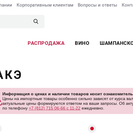
пании
Корпоративным клиентам
Вопросы и ответы
Конт
РАСПРОДАЖА
ВИНО
ШАМПАНСК
АКЭ
Информация о ценах и наличии товаров носит ознакомитель
Цены на импортные товары особенно сильно зависят от курса вал
актуальные цены формируются ответом на ваши запросы. Об акту
по телефону
+7 (812) 715 06-66 с 11-22
ежедневно.