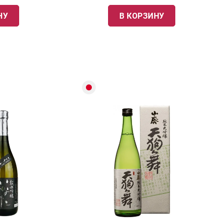
НУ
В КОРЗИНУ