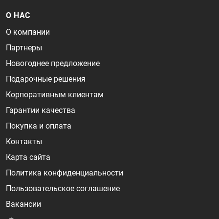
О НАС
О компании
Партнеры
Новогоднее предложение
Подарочные решения
Корпоративным клиентам
Гарантии качества
Покупка и оплата
Контакты
Карта сайта
Политика конфиденциальности
Пользовательское соглашение
Вакансии