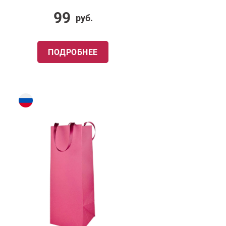
99
руб.
ПОДРОБНЕЕ