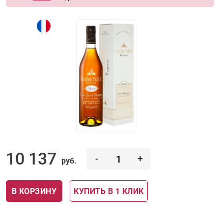
10 137
-
+
руб.
В КОРЗИНУ
КУПИТЬ В 1 КЛИК