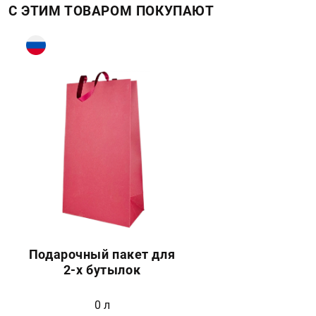
С ЭТИМ ТОВАРОМ ПОКУПАЮТ
Подарочный пакет для
2-х бутылок
0 л