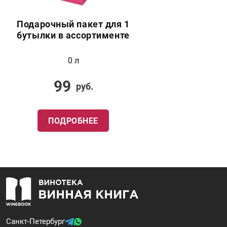
Подарочный пакет для 1
бутылки в ассортименте
0 л
99
руб.
ПОДРОБНЕЕ
Санкт-Петербург