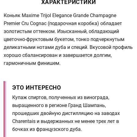
ХАРАКТЕРИСТИКИ
Коньяк Maxime Trijol Elegance Grande Champagne
Premier Cru Cognac (подарочная коробка) обладает
золотистым оттенком. Изысканный, обладающий
цветочно-фруктовым букетом, тонко подчеркнутым
деликатными нотами дуба и специй. Вкусовой профиль
хорошо сбалансирован и завершается долгим,
гармоничным финишем.
ЭТО ИНТЕРЕСНО
Купаж спиртов, полученных из винограда,
выращенного в регионе Гранд Шампань,
прошедших двойную дистилляцию на заводах
Charentais и выдержанных не менее трех лет в
бочках из французского дуба.