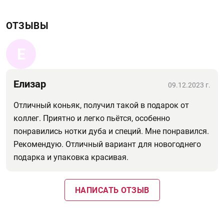
ОТЗЫВЫ
Е
Елизар
09.12.2023 г.
Отличный коньяк, получил такой в подарок от
коллег. Приятно и легко пьётся, особенно
понравились нотки дуба и специй. Мне понравился.
Рекомендую. Отличный вариант для новогоднего
подарка и упаковка красивая.
НАПИСАТЬ ОТЗЫВ