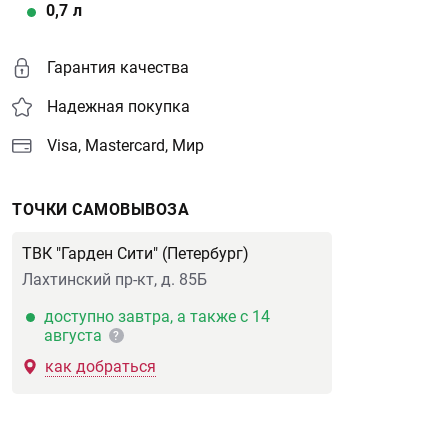
0,7
л
Гарантия качества
Надежная покупка
Visa, Mastercard, Мир
ТОЧКИ САМОВЫВОЗА
ТВК "Гарден Сити" (Петербург)
Лахтинский пр-кт, д. 85Б
доступно завтра, а также с 14
августа
?
как добраться