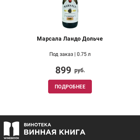
Марсала Ландо Дольче
Под заказ | 0.75 л
899
руб.
ПОДРОБНЕЕ