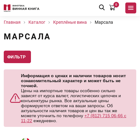
0
Главная
Каталог
Креплёные вина
Марсала
МАРСАЛА
ФИЛЬТР
Информация о ценах и наличии товаров носит
ознакомительный характер и может быть не
точной.
Цены на импортные товары особенно сильно
зависят от курса валют, логистических цепочек и
конъюнктуры рынка. Все актуальные цены
формируются ответом на ваши запросы. Об
актуальности наличия товаров и цен вы так же
можете уточнить по телефону
+7 (812) 715 06-66 с
11-22
ежедневно.