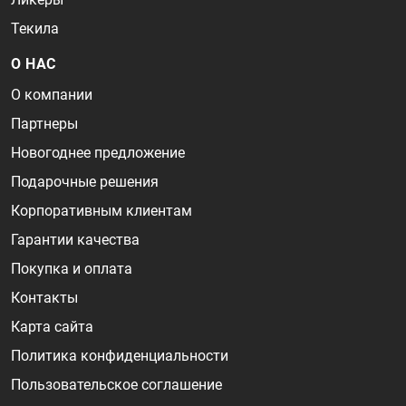
Текила
О НАС
О компании
Партнеры
Новогоднее предложение
Подарочные решения
Корпоративным клиентам
Гарантии качества
Покупка и оплата
Контакты
Карта сайта
Политика конфиденциальности
Пользовательское соглашение