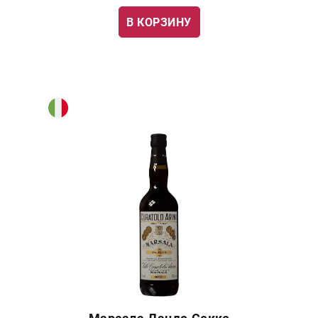
В КОРЗИНУ