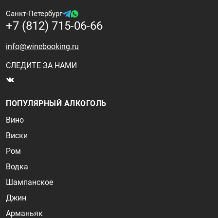
Санкт-Петербург
+7 (812) 715-06-66
info@winebooking.ru
СЛЕДИТЕ ЗА НАМИ
ПОПУЛЯРНЫЙ АЛКОГОЛЬ
Вино
Виски
Ром
Водка
Шампанское
Джин
Арманьяк