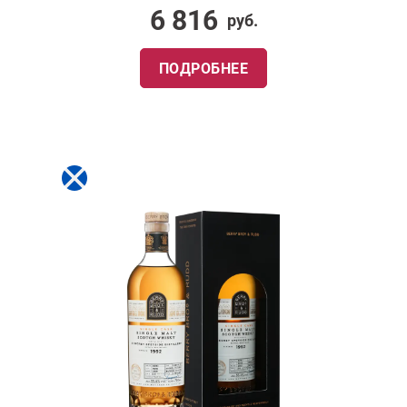
6 816
руб.
ПОДРОБНЕЕ