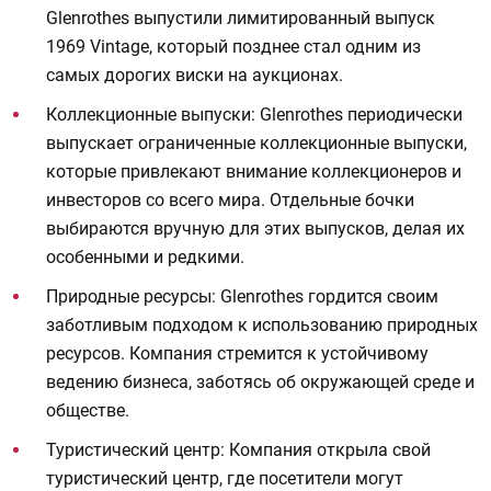
Glenrothes выпустили лимитированный выпуск
1969 Vintage, который позднее стал одним из
самых дорогих виски на аукционах.
Коллекционные выпуски: Glenrothes периодически
выпускает ограниченные коллекционные выпуски,
которые привлекают внимание коллекционеров и
инвесторов со всего мира. Отдельные бочки
выбираются вручную для этих выпусков, делая их
особенными и редкими.
Природные ресурсы: Glenrothes гордится своим
заботливым подходом к использованию природных
ресурсов. Компания стремится к устойчивому
ведению бизнеса, заботясь об окружающей среде и
обществе.
Туристический центр: Компания открыла свой
туристический центр, где посетители могут