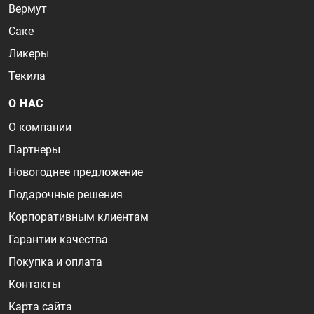
Вермут
Саке
Ликеры
Текила
О НАС
О компании
Партнеры
Новогоднее предложение
Подарочные решения
Корпоративным клиентам
Гарантии качества
Покупка и оплата
Контакты
Карта сайта