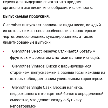
хереса для выдержки спиртов, что придает
органолептике виски многообразие и сложность.
Выпускаемая продукция:
Glenrothes выпускает различные виды виски, каждый
из которых имеет свои особенности и характерные
черты: односолодовые, купажированные, а также
лимитированные выпуски.
Glenrothes Select Reserve: Отличается богатым
фруктовым ароматом с нотами ванили и специй.
Glenrothes Vintage: Виски с варьирующимся
старением, выпускаемый в разные годы, каждый из
которых обладает своим уникальным характером.
Glenrothes Single Cask: Версия напитка,
выдержанного в конкретной бочке с определенной
емкостью, что делает каждую бутылку
неповторимой.