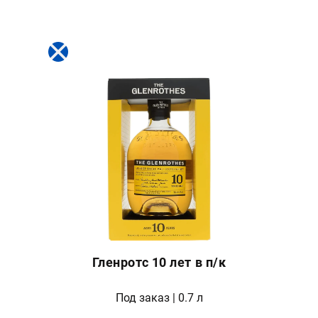
Гленротс 10 лет в п/к
Под заказ | 0.7 л