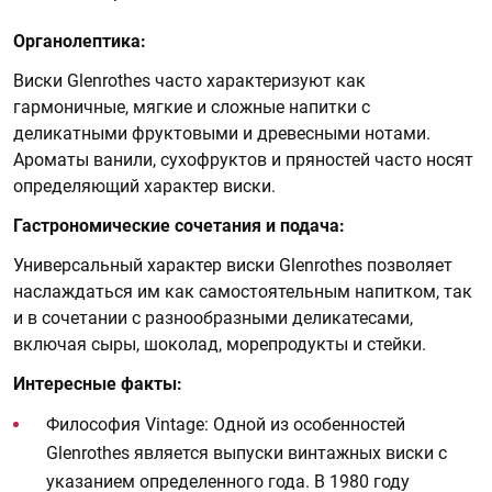
Органолептика:
Виски Glenrothes часто характеризуют как
гармоничные, мягкие и сложные напитки с
деликатными фруктовыми и древесными нотами.
Ароматы ванили, сухофруктов и пряностей часто носят
определяющий характер виски.
Гастрономические сочетания и подача:
Универсальный характер виски Glenrothes позволяет
наслаждаться им как самостоятельным напитком, так
и в сочетании с разнообразными деликатесами,
включая сыры, шоколад, морепродукты и стейки.
Интересные факты:
Философия Vintage: Одной из особенностей
Glenrothes является выпуски винтажных виски с
указанием определенного года. В 1980 году