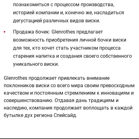
познакомиться с процессом производства,
историей компании и, конечно же, насладиться
дегустацией различных видов виски.
Продажа бочек: Glenrothes предлагает
возможность приобретения личной бочки виски
для тех, кто хочет стать участником процесса
старения напитка и создания своего собственного
уникального виски.
Glenrothes продолжает привлекать внимание
поклонников виски со всего мира своим превосходным
качеством и постоянным стремлением к инновациям и
совершенствованию. Отдавая дань традициям и
наследию, компания продолжает воплощать в каждой
бутылке дух региона Спейсайд.