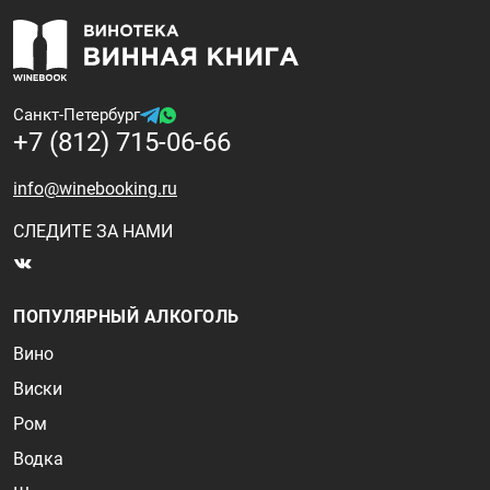
Санкт-Петербург
+7 (812) 715-06-66
info@winebooking.ru
СЛЕДИТЕ ЗА НАМИ
ПОПУЛЯРНЫЙ АЛКОГОЛЬ
Вино
Виски
Ром
Водка