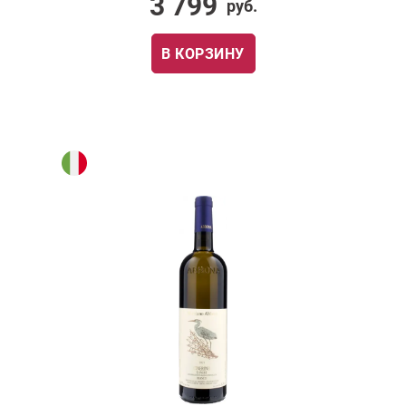
3 799
руб.
В КОРЗИНУ