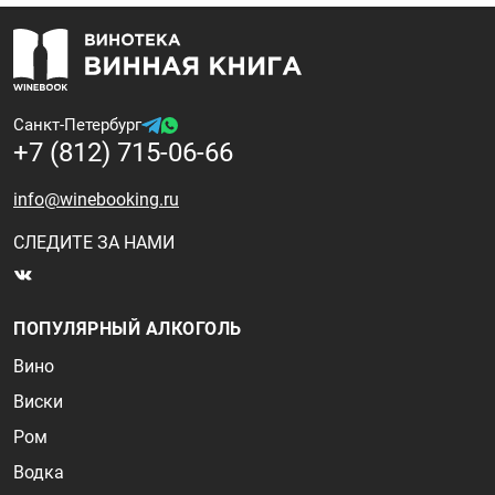
Санкт-Петербург
+7 (812) 715-06-66
info@winebooking.ru
СЛЕДИТЕ ЗА НАМИ
ПОПУЛЯРНЫЙ АЛКОГОЛЬ
Вино
Виски
Ром
Водка