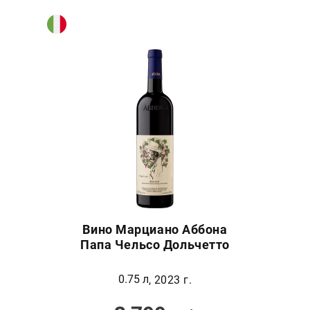
Вино Марциано Аббона
Папа Чельсо Дольчетто
0.75 л
, 2023 г.