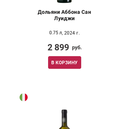
Дольяни Аббона Сан
Луиджи
0.75 л
, 2024 г.
2 899
руб.
В КОРЗИНУ