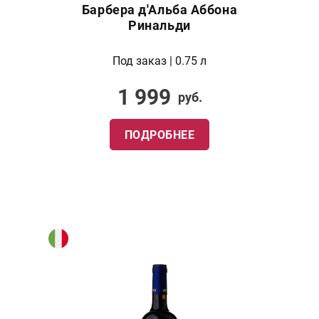
Барбера д'Альба Аббона
Ринальди
Под заказ | 0.75 л
1 999
руб.
ПОДРОБНЕЕ