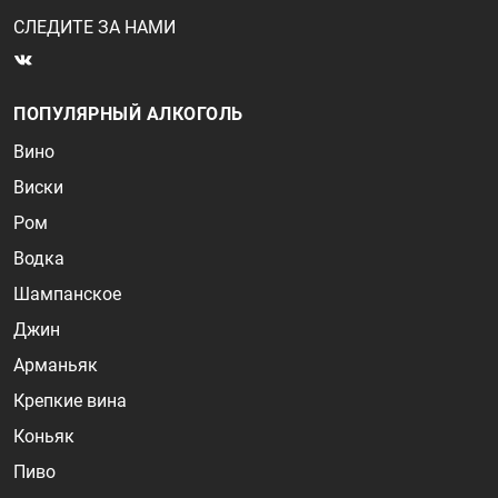
СЛЕДИТЕ ЗА НАМИ
ПОПУЛЯРНЫЙ АЛКОГОЛЬ
Вино
Виски
Ром
Водка
Шампанское
Джин
Арманьяк
Крепкие вина
Коньяк
Пиво