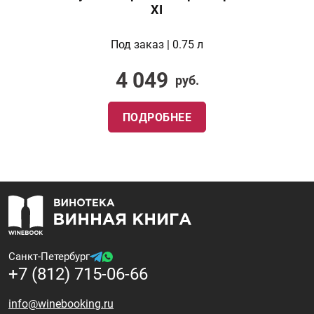
ХI
Под заказ | 0.75 л
4 049
руб.
ПОДРОБНЕЕ
Санкт-Петербург
+7 (812) 715-06-66
info@winebooking.ru