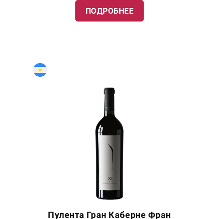
ПОДРОБНЕЕ
Пулента Гран Каберне Фран