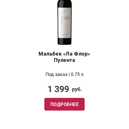
Мальбек «Ла Флор»
Пулента
Под заказ | 0.75 л
1 399
руб.
ПОДРОБНЕЕ