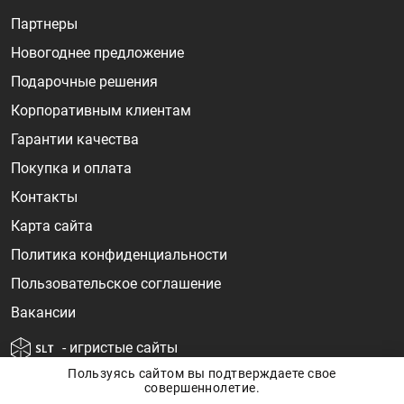
Партнеры
Новогоднее предложение
Подарочные решения
Корпоративным клиентам
Гарантии качества
Покупка и оплата
Контакты
Карта сайта
Политика конфиденциальности
Пользовательское соглашение
Вакансии
- игристые сайты
Пользуясь сайтом вы подтверждаете свое
совершеннолетие.