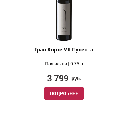
Гран Корте VII Пулента
Под заказ | 0.75 л
3 799
руб.
ПОДРОБНЕЕ