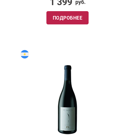
1 399
руб.
ПОДРОБНЕЕ