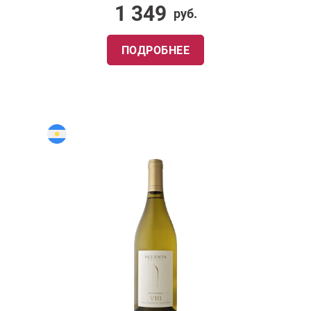
1 349
руб.
ПОДРОБНЕЕ