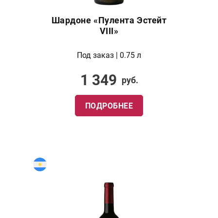
Шардоне «Пулента Эстейт
VIII»
Под заказ | 0.75 л
1 349
руб.
ПОДРОБНЕЕ