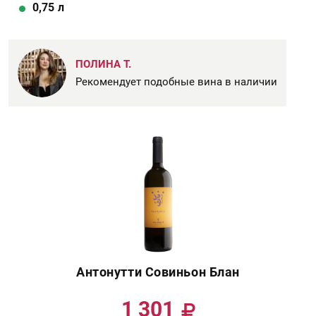
0,75
л
ПОЛИНА Т.
Рекомендует подобные вина в наличии
Антонутти Совиньон Блан
1 301