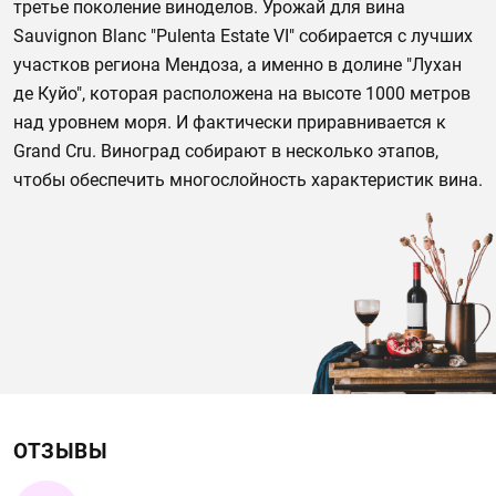
третье поколение виноделов. Урожай для вина
Sauvignon Blanc "Pulenta Estate VI" собирается с лучших
участков региона Мендоза, а именно в долине "Лухан
де Куйо", которая расположена на высоте 1000 метров
над уровнем моря. И фактически приравнивается к
Grand Cru. Виноград собирают в несколько этапов,
чтобы обеспечить многослойность характеристик вина.
ОТЗЫВЫ