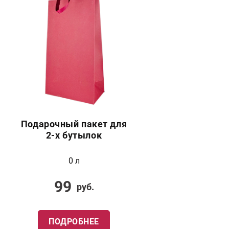
Подарочный пакет для
2-х бутылок
0 л
99
руб.
ПОДРОБНЕЕ