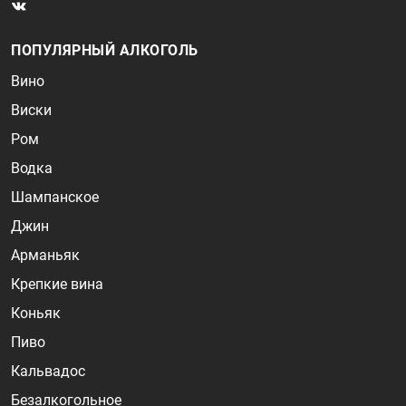
ПОПУЛЯРНЫЙ АЛКОГОЛЬ
Вино
Виски
Ром
Водка
Шампанское
Джин
Арманьяк
Крепкие вина
Коньяк
Пиво
Кальвадос
Безалкогольное