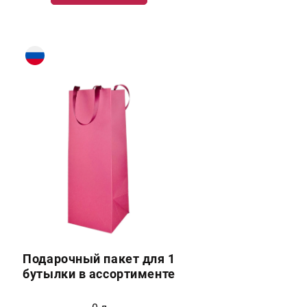
Подарочный пакет для 1
бутылки в ассортименте