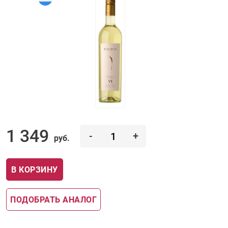
1 349
-
+
руб.
В КОРЗИНУ
ПОДОБРАТЬ АНАЛОГ