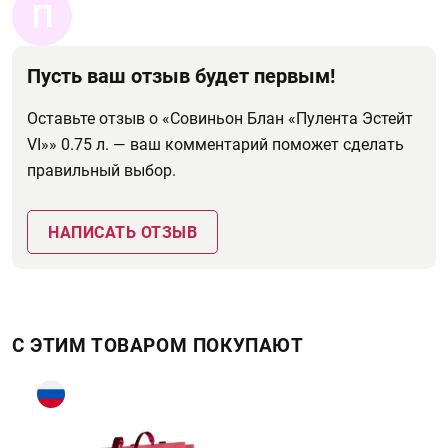
П
Пусть ваш отзыв будет первым!
Оставьте отзыв о «Совиньон Блан «Пулента Эстейт
VI»» 0.75 л. — ваш комментарий поможет сделать
правильный выбор.
НАПИСАТЬ ОТЗЫВ
С ЭТИМ ТОВАРОМ ПОКУПАЮТ