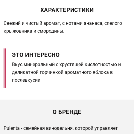
ХАРАКТЕРИСТИКИ
Свежий и чистый аромат, с нотами ананаса, спелого
крыжовника и смородины.
ЭТО ИНТЕРЕСНО
Вкус минеральный с хрустящей кислотностью и
деликатной горчинкой ароматного яблока в
послевкусии.
О БРЕНДЕ
Pulenta - семейная винодельня, которой управляет