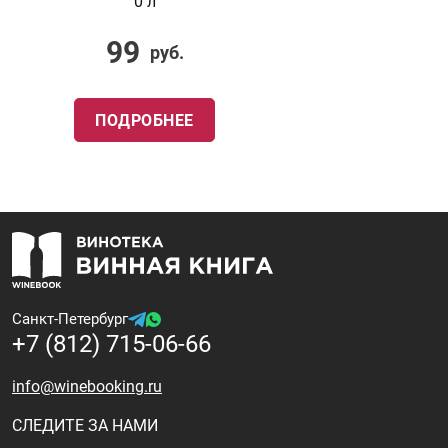
0 л
99
руб.
ПОДРОБНЕЕ
Санкт-Петербург
+7 (812) 715-06-66
info@winebooking.ru
СЛЕДИТЕ ЗА НАМИ