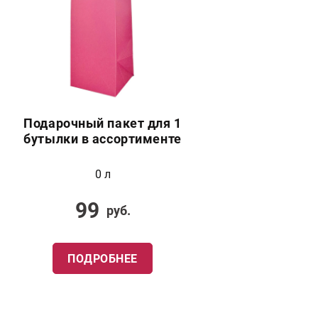
Подарочный пакет для 1
бутылки в ассортименте
0 л
99
руб.
ПОДРОБНЕЕ