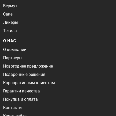
Вермут
Саке
Ликеры
Текила
О НАС
О компании
Партнеры
Новогоднее предложение
Подарочные решения
Корпоративным клиентам
Гарантии качества
Покупка и оплата
Контакты
Карта сайта