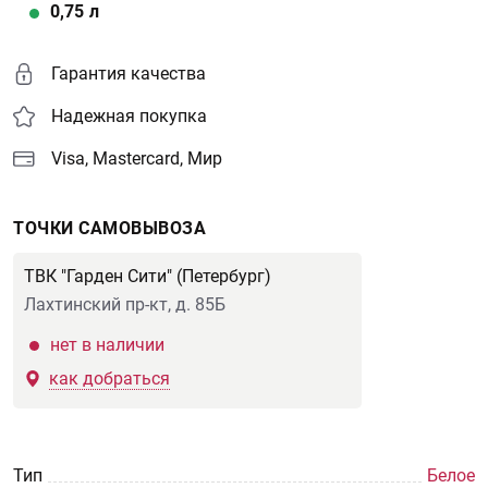
0,75
л
Гарантия качества
Надежная покупка
Visa, Mastercard, Мир
ТОЧКИ САМОВЫВОЗА
ТВК "Гарден Сити" (Петербург)
Лахтинский пр-кт, д. 85Б
нет в наличии
как добраться
Тип
Белое