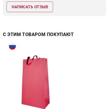
НАПИСАТЬ ОТЗЫВ
С ЭТИМ ТОВАРОМ ПОКУПАЮТ