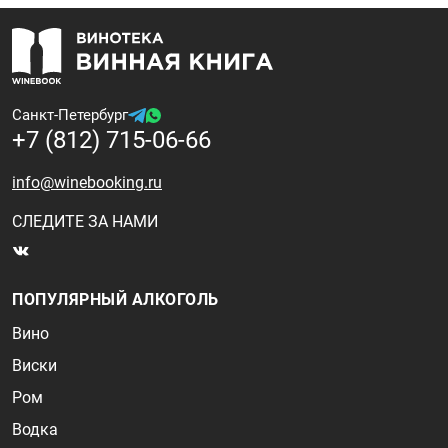
Санкт-Петербург
+7 (812) 715-06-66
info@winebooking.ru
СЛЕДИТЕ ЗА НАМИ
ПОПУЛЯРНЫЙ АЛКОГОЛЬ
Вино
Виски
Ром
Водка