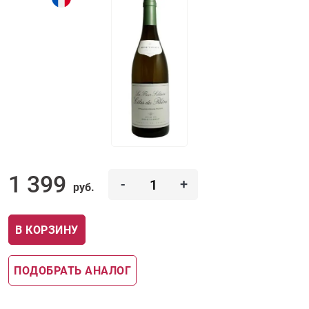
1 399
-
+
руб.
В КОРЗИНУ
ПОДОБРАТЬ АНАЛОГ