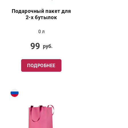
Подарочный пакет для
2-х бутылок
0 л
99
руб.
ПОДРОБНЕЕ