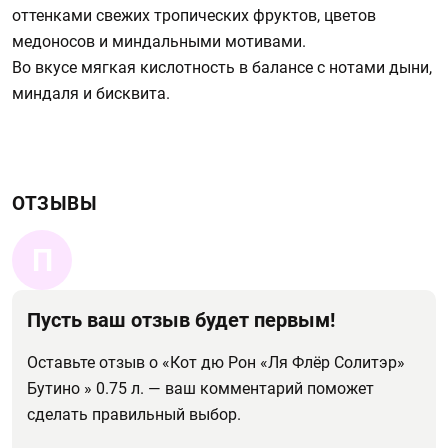
оттенками свежих тропических фруктов, цветов
медоносов и миндальными мотивами.
Во вкусе мягкая кислотность в балансе с нотами дыни,
миндаля и бисквита.
ОТЗЫВЫ
П
Пусть ваш отзыв будет первым!
Оставьте отзыв о «Кот дю Рон «Ля Флёр Солитэр»
Бутино » 0.75 л. — ваш комментарий поможет
сделать правильный выбор.