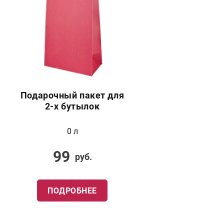
Подарочный пакет для
2-х бутылок
0 л
99
руб.
ПОДРОБНЕЕ