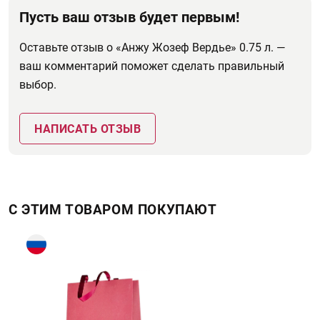
Пусть ваш отзыв будет первым!
Оставьте отзыв о «Анжу Жозеф Вердье» 0.75 л. —
ваш комментарий поможет сделать правильный
выбор.
НАПИСАТЬ ОТЗЫВ
С ЭТИМ ТОВАРОМ ПОКУПАЮТ