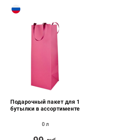
Подарочный пакет для 1
бутылки в ассортименте
0 л