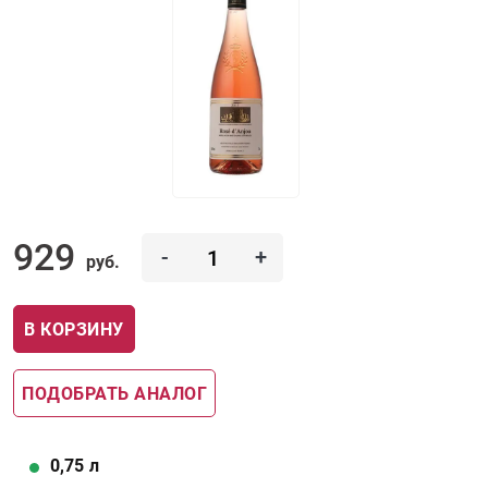
929
-
+
руб.
В КОРЗИНУ
ПОДОБРАТЬ АНАЛОГ
0,75
л