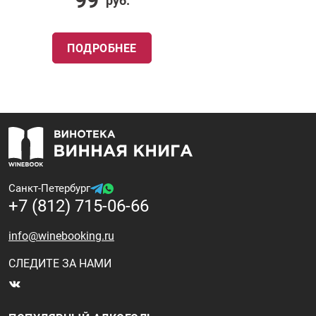
99
руб.
ПОДРОБНЕЕ
Санкт-Петербург
+7 (812) 715-06-66
info@winebooking.ru
СЛЕДИТЕ ЗА НАМИ