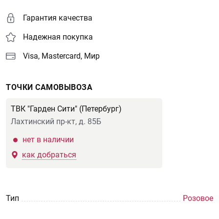
Гарантия качества
Надежная покупка
Visa, Mastercard, Мир
ТОЧКИ САМОВЫВОЗА
ТВК "Гарден Сити" (Петербург)
Лахтинский пр-кт, д. 85Б
нет в наличии
как добраться
Тип
Розовое