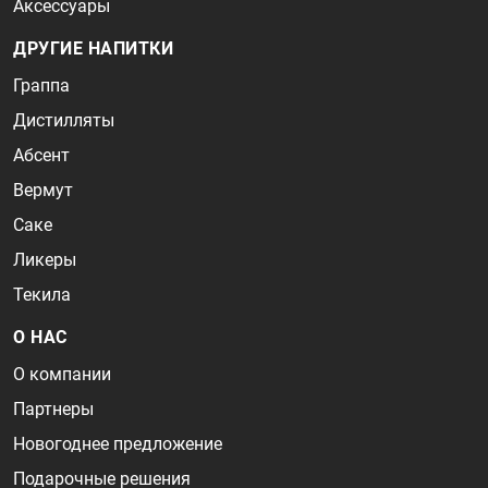
Аксессуары
ДРУГИЕ НАПИТКИ
Граппа
Дистилляты
Абсент
Вермут
Саке
Ликеры
Текила
О НАС
О компании
Партнеры
Новогоднее предложение
Подарочные решения