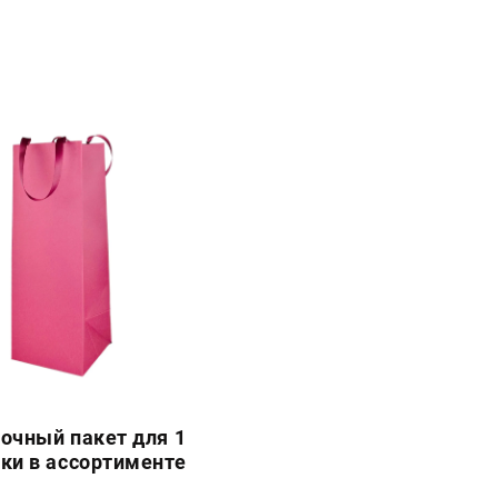
очный пакет для 1
ки в ассортименте