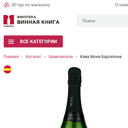
3D-тур по магазину
О ком
ВСЕ КАТЕГОРИИ
Главная
Каталог
Шампанское
Кава Мона Барселона