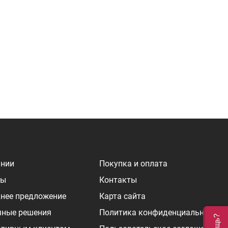
ании
Покупка и оплата
ры
Контакты
нее предложение
Карта сайта
чные решения
Политика конфиденциальности