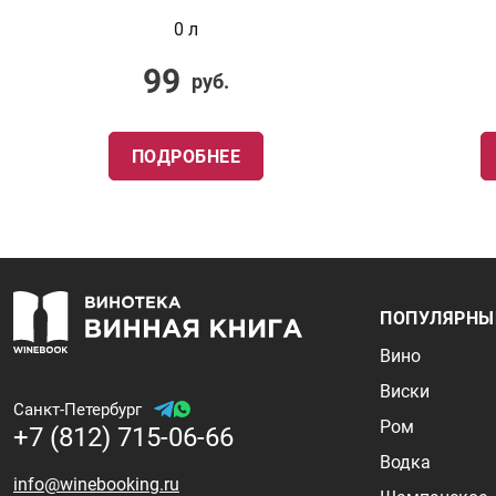
0 л
99
руб.
ПОДРОБНЕЕ
ПОПУЛЯРНЫ
Вино
Виски
Санкт-Петербург
Ром
+7 (812) 715-06-66
Водка
info@winebooking.ru