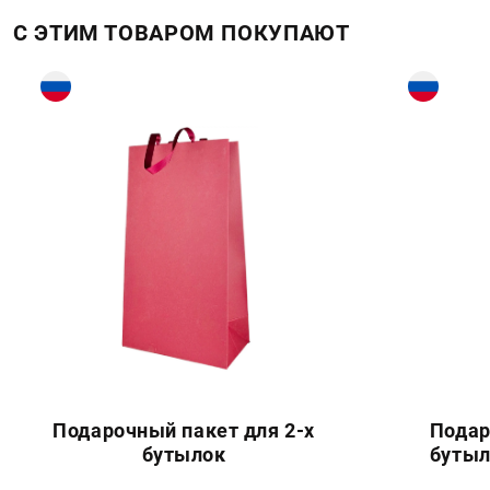
С ЭТИМ ТОВАРОМ ПОКУПАЮТ
Подарочный пакет для 2-х
Подар
бутылок
бутыл