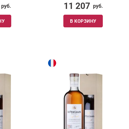
11 207
руб.
руб.
НУ
В КОРЗИНУ