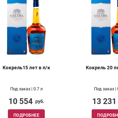
Кокрель15 лет в п/к
Кокрель 20 ле
Под заказ | 0.7 л
Под заказ | 
10 554
13 231
руб.
ПОДРОБНЕЕ
ПОДРОБН