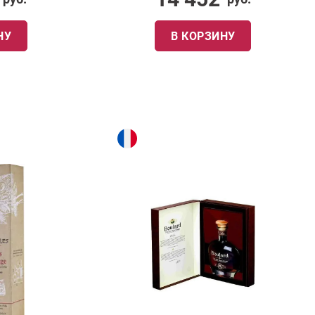
НУ
В КОРЗИНУ