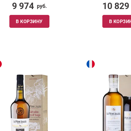
9 974
10 829
руб.
В КОРЗИНУ
В КОРЗИ