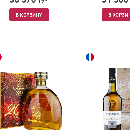
В КОРЗИНУ
В КОРЗИ