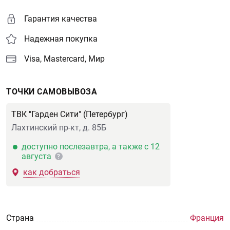
Гарантия качества
Надежная покупка
Visa, Mastercard, Мир
ТОЧКИ САМОВЫВОЗА
ТВК "Гарден Сити" (Петербург)
Лахтинский пр-кт, д. 85Б
доступно послезавтра, а также с 12
августа
?
как добраться
Страна
Франция