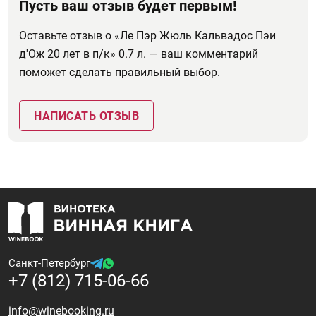
Пусть ваш отзыв будет первым!
Оставьте отзыв о «Ле Пэр Жюль Кальвадос Пэи
д'Ож 20 лет в п/к» 0.7 л. — ваш комментарий
поможет сделать правильный выбор.
НАПИСАТЬ ОТЗЫВ
Санкт-Петербург
+7 (812) 715-06-66
info@winebooking.ru