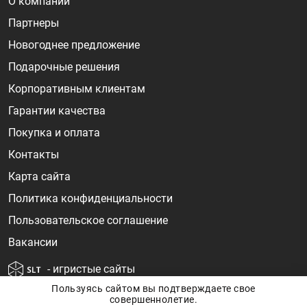
О компании
Партнеры
Новогоднее предложение
Подарочные решения
Корпоративным клиентам
Гарантии качества
Покупка и оплата
Контакты
Карта сайта
Политика конфиденциальности
Пользовательское соглашение
Вакансии
- игристые сайты
Пользуясь сайтом вы подтверждаете свое
совершеннолетие.