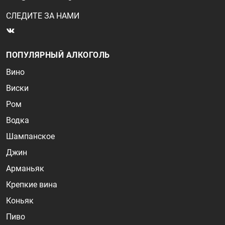
СЛЕДИТЕ ЗА НАМИ
ПОПУЛЯРНЫЙ АЛКОГОЛЬ
Вино
Виски
Ром
Водка
Шампанское
Джин
Арманьяк
Крепкие вина
Коньяк
Пиво