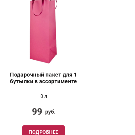
Подарочный пакет для 1
бутылки в ассортименте
0 л
99
руб.
ПОДРОБНЕЕ