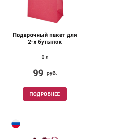
Подарочный пакет для
2-х бутылок
0 л
99
руб.
ПОДРОБНЕЕ