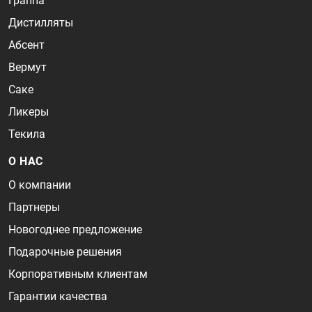
Граппа
Дистилляты
Абсент
Вермут
Саке
Ликеры
Текила
О НАС
О компании
Партнеры
Новогоднее предложение
Подарочные решения
Корпоративным клиентам
Гарантии качества