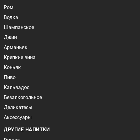
Ром
Водка
Шампанское
Джин
Арманьяк
Крепкие вина
Коньяк
Пиво
Кальвадос
Безалкогольное
Деликатесы
Аксессуары
ДРУГИЕ НАПИТКИ