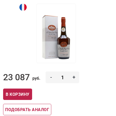
23 087
-
+
руб.
В КОРЗИНУ
ПОДОБРАТЬ АНАЛОГ