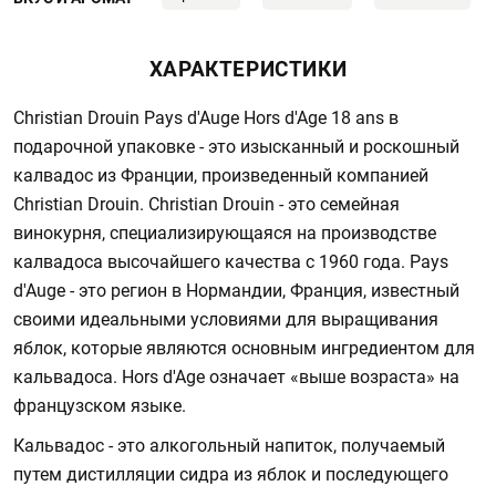
ХАРАКТЕРИСТИКИ
Christian Drouin Pays d'Auge Hors d'Age 18 ans в
подарочной упаковке - это изысканный и роскошный
калвадос из Франции, произведенный компанией
Christian Drouin. Christian Drouin - это семейная
винокурня, специализирующаяся на производстве
калвадоса высочайшего качества с 1960 года. Pays
d'Auge - это регион в Нормандии, Франция, известный
своими идеальными условиями для выращивания
яблок, которые являются основным ингредиентом для
кальвадоса. Hors d'Age означает «выше возраста» на
французском языке.
Кальвадос - это алкогольный напиток, получаемый
путем дистилляции сидра из яблок и последующего