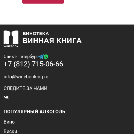
Санкт-Петербург
+7 (812) 715-06-66
info@winebooking.ru
СЛЕДИТЕ ЗА НАМИ
ПОПУЛЯРНЫЙ АЛКОГОЛЬ
Вино
Виски