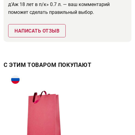
д'Аж 18 лет в п/к» 0.7 л. — ваш комментарий
поможет сделать правильный выбор.
НАПИСАТЬ ОТЗЫВ
С ЭТИМ ТОВАРОМ ПОКУПАЮТ