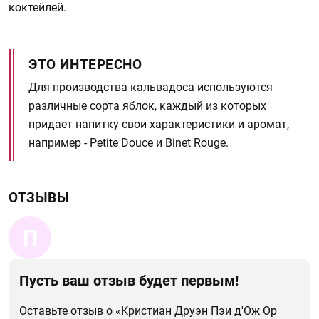
коктейлей.
ЭТО ИНТЕРЕСНО
Для производства кальвадоса используются
различные сорта яблок, каждый из которых
придает напитку свои характеристики и аромат,
например - Petite Douce и Binet Rouge.
ОТЗЫВЫ
П
Пусть ваш отзыв будет первым!
Оставьте отзыв о «Кристиан Друэн Пэи д'Ож Ор