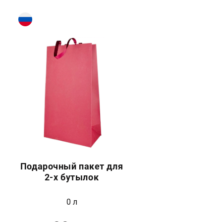
Подарочный пакет для
2-х бутылок
0 л