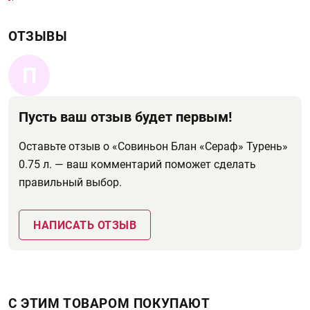
ОТЗЫВЫ
П
Пусть ваш отзыв будет первым!
Оставьте отзыв о «Совиньон Блан «Сераф» Турень»
0.75 л. — ваш комментарий поможет сделать
правильный выбор.
НАПИСАТЬ ОТЗЫВ
С ЭТИМ ТОВАРОМ ПОКУПАЮТ