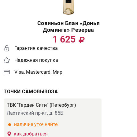
Совиньон Блан «Донья
Доминга» Резерва
1 625
Гарантия качества
Надежная покупка
Visa, Mastercard, Мир
ТОЧКИ САМОВЫВОЗА
ТВК "Гарден Сити" (Петербург)
Лахтинский пр-кт, д. 85Б
наличие уточняйте
как добраться