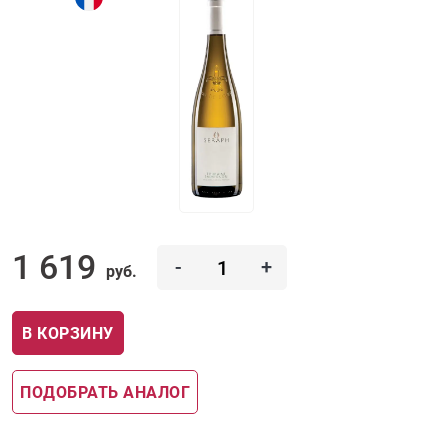
1 619
-
+
руб.
В КОРЗИНУ
ПОДОБРАТЬ АНАЛОГ