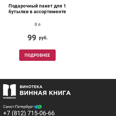
Подарочный пакет для 1
бутылки в ассортименте
0 л
99
руб.
ПОДРОБНЕЕ
Санкт-Петербург
+7 (812) 715-06-66