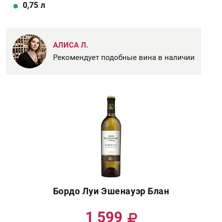
0,75
л
АЛИСА Л.
Рекомендует подобные вина в наличии
Бордо Луи Эшенауэр Блан
1 599