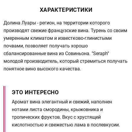
ХАРАКТЕРИСТИКИ
Долина Луары - регион, на территории которого
производят свежие французские вина. Турень со своим
умеренным климатом и известково-глинистыми
почвами, позволяет получать хорошо
сбалансированные вина из Совиньона. "Seraph"
молодой производитель, который стремиться получать
понятное вино высокого качества.
ЭТО ИНТЕРЕСНО
Аромат вина элегантный и свежий, наполнен
нотами листа смородины, крыжовника и
тропических фруктов. Вкус с хрустящей
кислотностью и свежестью лама в послевкусии.