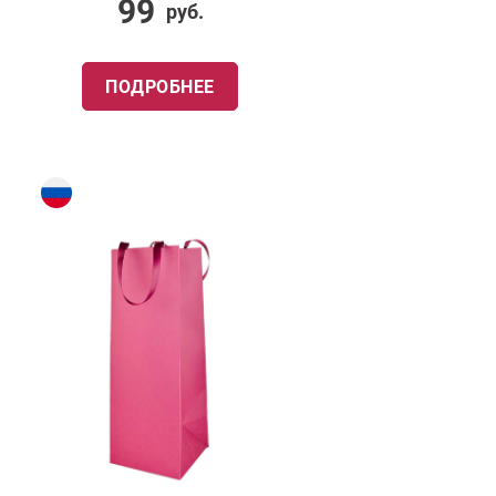
99
руб.
ПОДРОБНЕЕ