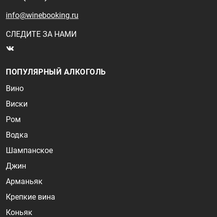
info@winebooking.ru
СЛЕДИТЕ ЗА НАМИ
ПОПУЛЯРНЫЙ АЛКОГОЛЬ
Вино
Виски
Ром
Водка
Шампанское
Джин
Арманьяк
Крепкие вина
Коньяк