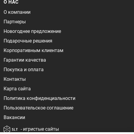
О НАС
О компании
Партнеры
Новогоднее предложение
Подарочные решения
Корпоративным клиентам
Гарантии качества
Покупка и оплата
Контакты
Карта сайта
Политика конфиденциальности
Пользовательское соглашение
Вакансии
- игристые сайты