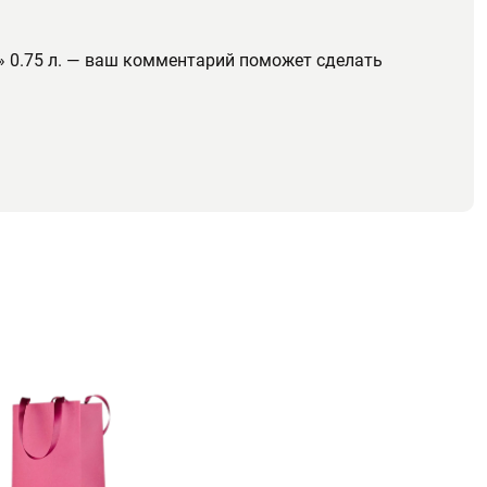
 0.75 л. — ваш комментарий поможет сделать