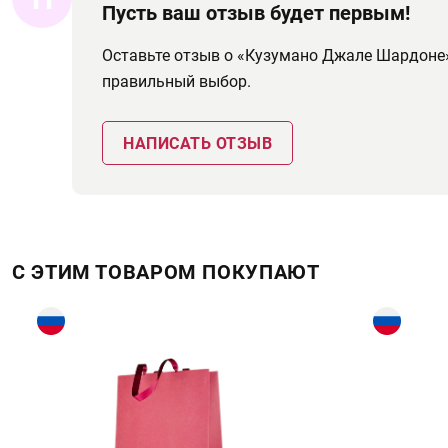
Пусть ваш отзыв будет первым!
Оставьте отзыв о «Кузумано Джале Шардоне»
правильный выбор.
НАПИСАТЬ ОТЗЫВ
С ЭТИМ ТОВАРОМ ПОКУПАЮТ