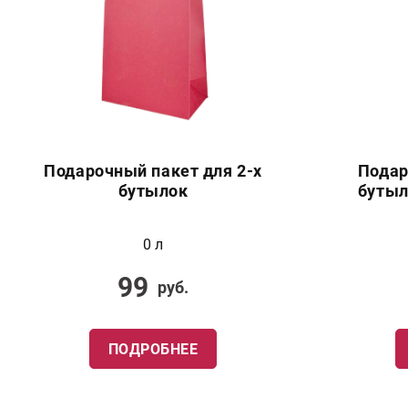
Подарочный пакет для 2-х
Подар
бутылок
бутыл
0 л
99
руб.
ПОДРОБНЕЕ