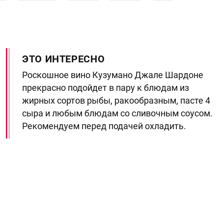
ЭТО ИНТЕРЕСНО
Роскошное вино Кузумано Джале Шардоне
прекрасно подойдет в пару к блюдам из
жирных сортов рыбы, ракообразным, пасте 4
сыра и любым блюдам со сливочным соусом.
Рекомендуем перед подачей охладить.