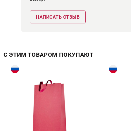
НАПИСАТЬ ОТЗЫВ
С ЭТИМ ТОВАРОМ ПОКУПАЮТ