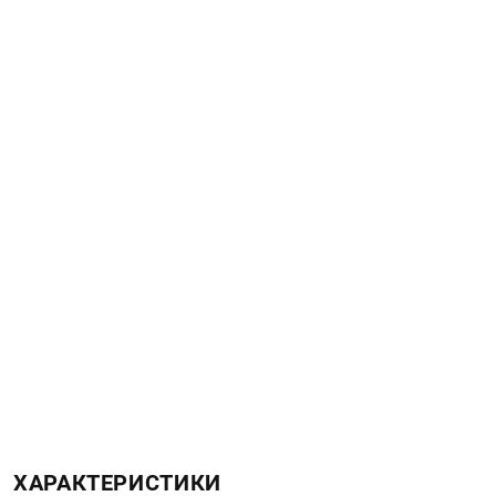
ХАРАКТЕРИСТИКИ