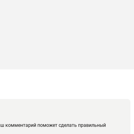
ваш комментарий поможет сделать правильный