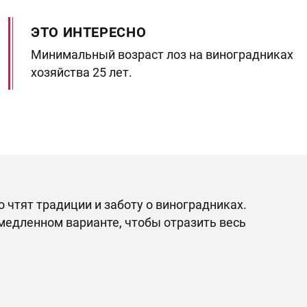
ЭТО ИНТЕРЕСНО
Минимальный возраст лоз на виноградниках
хозяйства 25 лет.
о чтят традиции и заботу о виноградниках.
медленном варианте, чтобы отразить весь