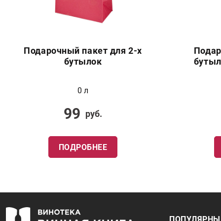
Подарочный пакет для 2-х
Подар
бутылок
бутыл
0 л
99
руб.
ПОДРОБНЕЕ
ПОПУЛЯРНЫ