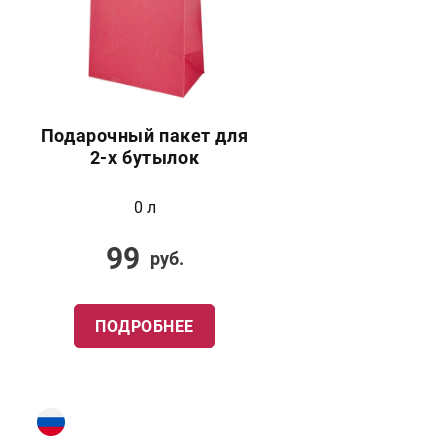
Подарочный пакет для
2-х бутылок
0 л
99
руб.
ПОДРОБНЕЕ