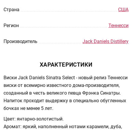
Страна
США
Регион
Теннесси
Производитель
Jack Daniels Distillery
ХАРАКТЕРИСТИКИ
Виски Jack Daniels Sinatra Select - новый релиз Теннесси
виски от всемирно известного дома-производителя,
созданный в честь великого певца Фрэнка Синатры.
Напиток проходит выдержку в специально обугленных
бочках не менее 5 лет.
Цвет: янтарно-золотистый.
Аромат: яркий, наполненный нотами карамели, дуба,