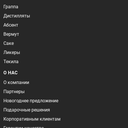
Граппа
Дистилляты
Абсент
Вермут
Саке
Ликеры
Текила
О НАС
О компании
Партнеры
Новогоднее предложение
Подарочные решения
Корпоративным клиентам