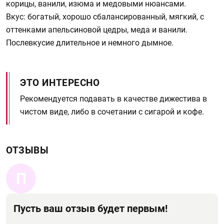
корицы, ванили, изюма и медовыми нюансами.
Вкус: богатый, хорошо сбалансированный, мягкий, с
оттенками апельсиновой цедры, меда и ванили.
Послевкусие длительное и немного дымное.
ЭТО ИНТЕРЕСНО
Рекомендуется подавать в качестве дижестива в
чистом виде, либо в сочетании с сигарой и кофе.
ОТЗЫВЫ
П
Пусть ваш отзыв будет первым!