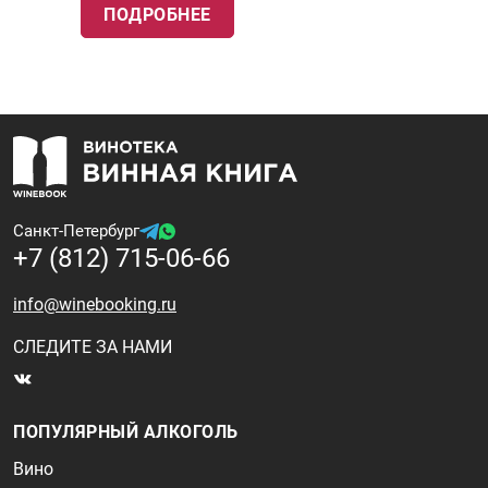
ПОДРОБНЕЕ
Санкт-Петербург
+7 (812) 715-06-66
info@winebooking.ru
СЛЕДИТЕ ЗА НАМИ
ПОПУЛЯРНЫЙ АЛКОГОЛЬ
Вино