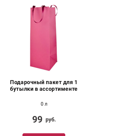
Подарочный пакет для 1
бутылки в ассортименте
0 л
99
руб.