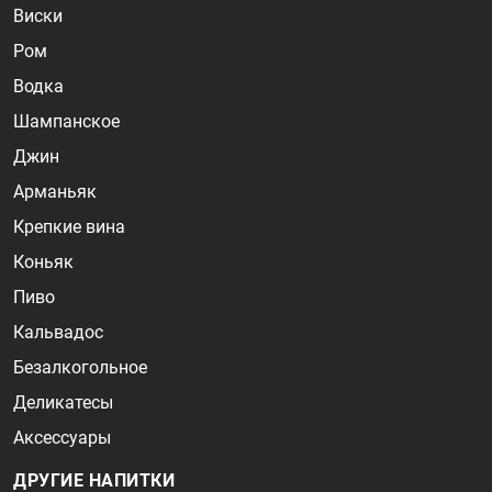
Виски
Ром
Водка
Шампанское
Джин
Арманьяк
Крепкие вина
Коньяк
Пиво
Кальвадос
Безалкогольное
Деликатесы
Аксессуары
ДРУГИЕ НАПИТКИ