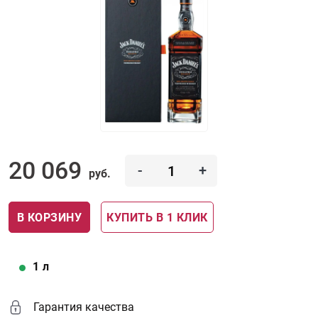
20 069
-
+
руб.
В КОРЗИНУ
КУПИТЬ В 1 КЛИК
1
л
Гарантия качества