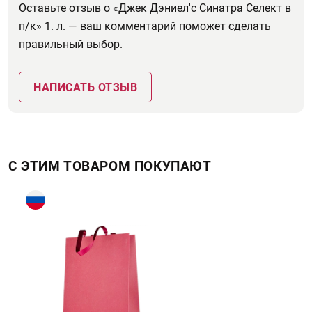
Оставьте отзыв о «Джек Дэниел'с Синатра Селект в
п/к» 1. л. — ваш комментарий поможет сделать
правильный выбор.
НАПИСАТЬ ОТЗЫВ
С ЭТИМ ТОВАРОМ ПОКУПАЮТ