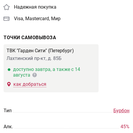
Надежная покупка
Visa, Mastercard, Мир
ТОЧКИ САМОВЫВОЗА
ТВК "Гарден Сити" (Петербург)
Лахтинский пр-кт, д. 85Б
доступно завтра, а также с 14
августа
?
как добраться
Тип
Бурбон
Aлк.
45%