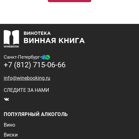
Санкт-Петербург
+7 (812) 715-06-66
info@winebooking.ru
СЛЕДИТЕ ЗА НАМИ
ПОПУЛЯРНЫЙ АЛКОГОЛЬ
Вино
Виски