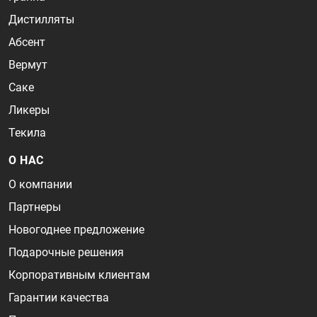
Дистилляты
Абсент
Вермут
Саке
Ликеры
Текила
О НАС
О компании
Партнеры
Новогоднее предложение
Подарочные решения
Корпоративным клиентам
Гарантии качества