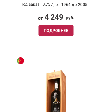
Под заказ | 0.75 л
, от 1964 до 2005 г.
4 249
руб.
от
ПОДРОБНЕЕ