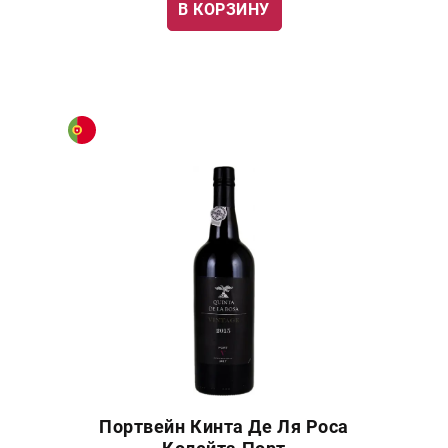
В КОРЗИНУ
Портвейн Кинта Де Ля Роса