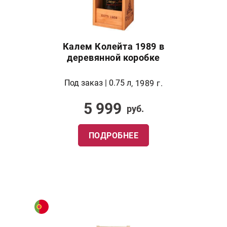
Калем Колейта 1989 в
деревянной коробке
Под заказ | 0.75 л
, 1989 г.
5 999
руб.
ПОДРОБНЕЕ