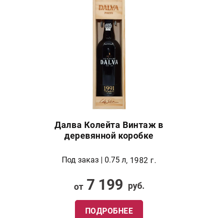
Далва Колейта Винтаж в
деревянной коробке
Под заказ | 0.75 л
, 1982 г.
7 199
руб.
от
ПОДРОБНЕЕ