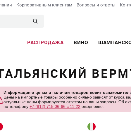
пании
Корпоративным клиентам
Вопросы и ответы
Конт
РАСПРОДАЖА
ВИНО
ШАМПАНСК
ТАЛЬЯНСКИЙ ВЕРМ
Информация о ценах и наличии товаров носит ознакомитель
Цены на импортные товары особенно сильно зависят от курса вал
актуальные цены формируются ответом на ваши запросы. Об акту
по телефону
+7 (812) 715 06-66 с 11-22
ежедневно.