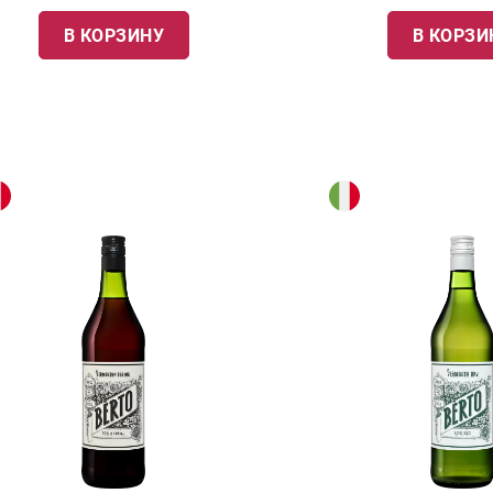
В КОРЗИНУ
В КОРЗИ