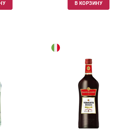
НУ
В КОРЗИНУ