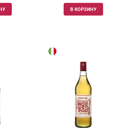
НУ
В КОРЗИНУ