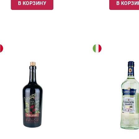
В КОРЗИНУ
В КОРЗИ