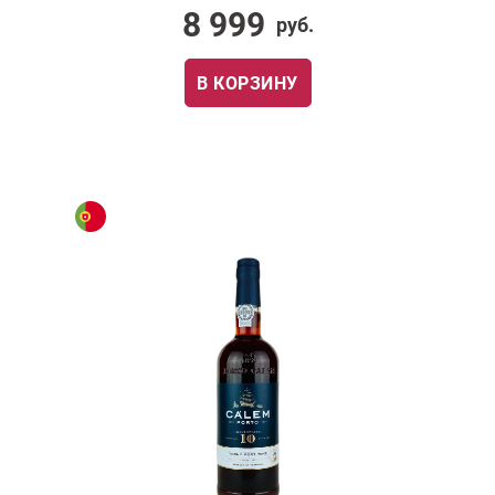
8 999
руб.
В КОРЗИНУ