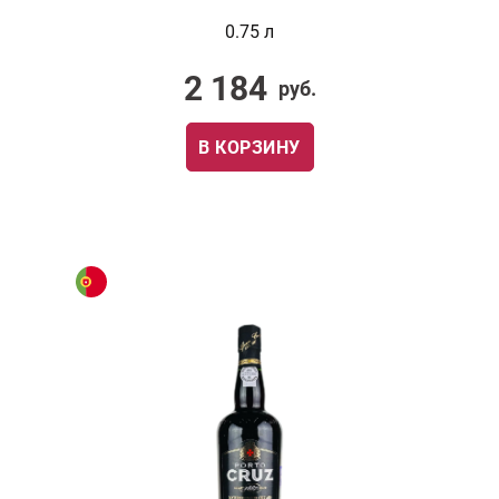
0.75 л
2 184
руб.
В КОРЗИНУ