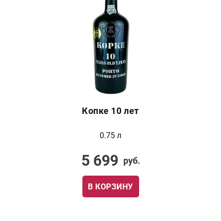
Копке 10 лет
0.75 л
5 699
руб.
В КОРЗИНУ