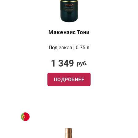
Макензис Тони
Под заказ | 0.75 л
1 349
руб.
ПОДРОБНЕЕ