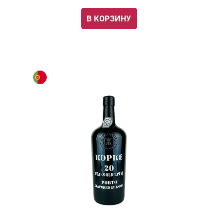
В КОРЗИНУ