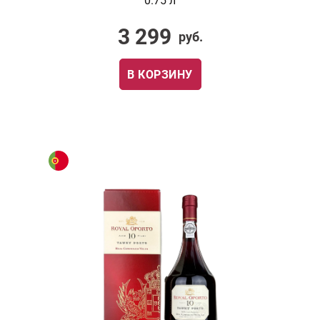
0.75 л
3 299
руб.
В КОРЗИНУ