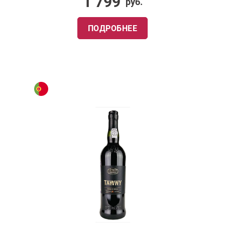
1 799
руб.
ПОДРОБНЕЕ