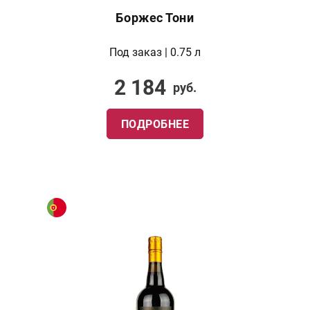
Боржес Тони
Под заказ | 0.75 л
2 184
руб.
ПОДРОБНЕЕ