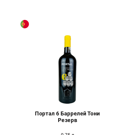
Портал 6 Баррелей Тони
Резерв