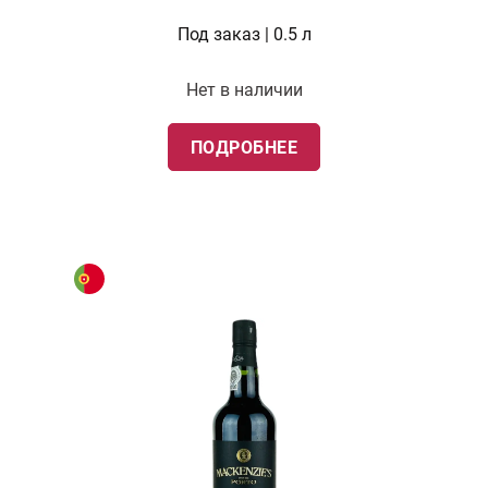
Под заказ | 0.5 л
Нет в наличии
ПОДРОБНЕЕ