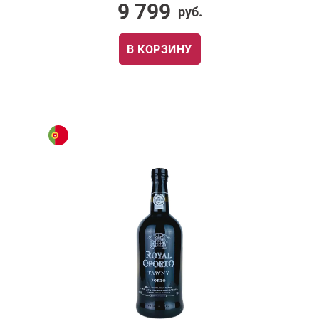
9 799
руб.
В КОРЗИНУ