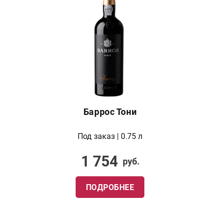
Баррос Тони
Под заказ | 0.75 л
1 754
руб.
ПОДРОБНЕЕ