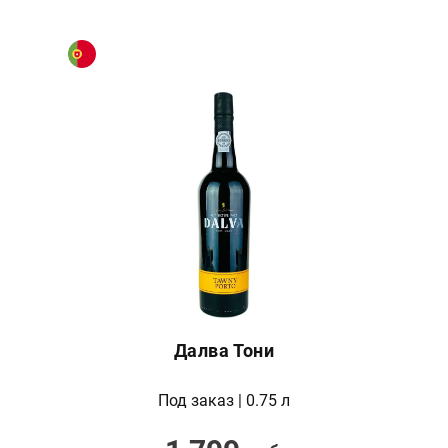
Далва Тони
Под заказ | 0.75 л