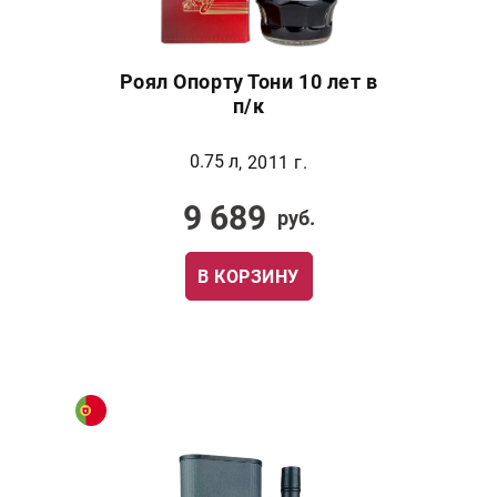
Роял Опорту Тони 10 лет в
п/к
0.75 л
, 2011 г.
9 689
руб.
В КОРЗИНУ