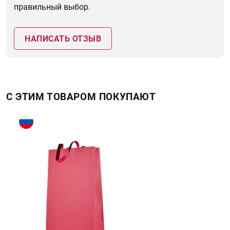
правильный выбор.
НАПИСАТЬ ОТЗЫВ
С ЭТИМ ТОВАРОМ ПОКУПАЮТ