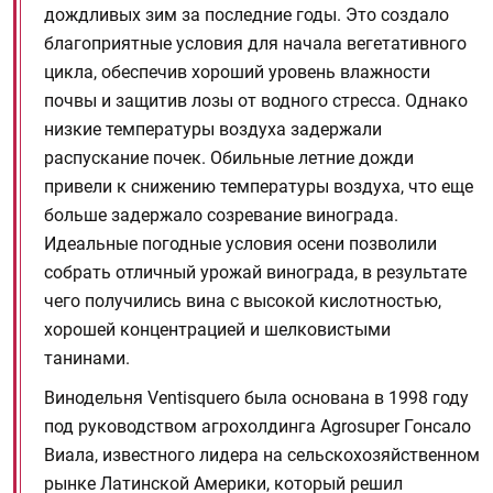
дождливых зим за последние годы. Это создало
благоприятные условия для начала вегетативного
цикла, обеспечив хороший уровень влажности
почвы и защитив лозы от водного стресса. Однако
низкие температуры воздуха задержали
распускание почек. Обильные летние дожди
привели к снижению температуры воздуха, что еще
больше задержало созревание винограда.
Идеальные погодные условия осени позволили
собрать отличный урожай винограда, в результате
чего получились вина с высокой кислотностью,
хорошей концентрацией и шелковистыми
танинами.
Винодельня Ventisquero была основана в 1998 году
под руководством агрохолдинга Agrosuper Гонсало
Виала, известного лидера на сельскохозяйственном
рынке Латинской Америки, который решил