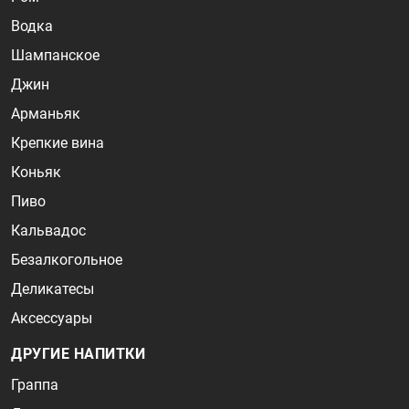
Водка
Шампанское
Джин
Арманьяк
Крепкие вина
Коньяк
Пиво
Кальвадос
Безалкогольное
Деликатесы
Аксессуары
ДРУГИЕ НАПИТКИ
Граппа