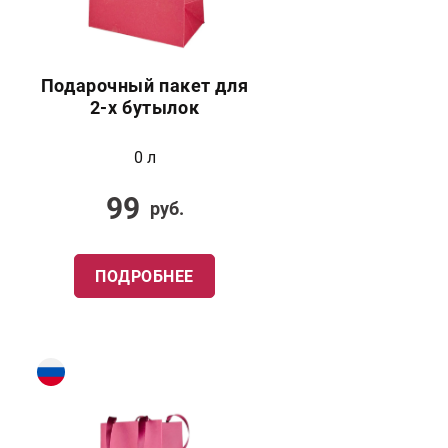
Подарочный пакет для
2-х бутылок
0 л
99
руб.
ПОДРОБНЕЕ