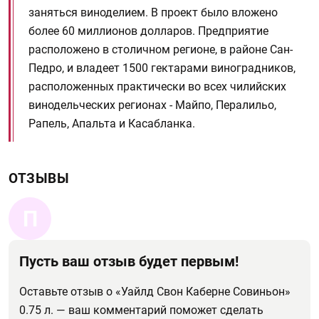
заняться виноделием. В проект было вложено
более 60 миллионов долларов. Предприятие
расположено в столичном регионе, в районе Сан-
Педро, и владеет 1500 гектарами виноградников,
расположенных практически во всех чилийских
винодельческих регионах - Майпо, Пералильо,
Рапель, Апальта и Касабланка.
ОТЗЫВЫ
П
Пусть ваш отзыв будет первым!
Оставьте отзыв о «Уайлд Свон Каберне Совиньон»
0.75 л. — ваш комментарий поможет сделать