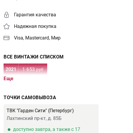
Гарантия качества
Надежная покупка
Visa, Mastercard, Мир
ВСЕ ВИНТАЖИ СПИСКОМ
2021
1 653
руб
Еще
ТОЧКИ САМОВЫВОЗА
ТВК "Гарден Сити" (Петербург)
Лахтинский пр-кт, д. 85Б
доступно завтра, а также с 17