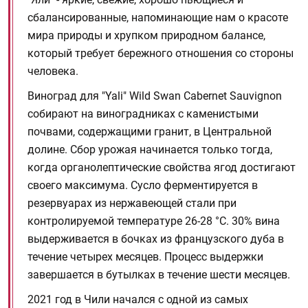
сбалансированные, напоминающие нам о красоте
мира природы и хрупком природном балансе,
который требует бережного отношения со стороны
человека.
Виноград для "Yali" Wild Swan Cabernet Sauvignon
собирают на виноградниках с каменистыми
почвами, содержащими гранит, в Центральной
долине. Сбор урожая начинается только тогда,
когда органолептические свойства ягод достигают
своего максимума. Сусло ферментируется в
резервуарах из нержавеющей стали при
контролируемой температуре 26-28 °C. 30% вина
выдерживается в бочках из французского дуба в
течение четырех месяцев. Процесс выдержки
завершается в бутылках в течение шести месяцев.
2021 год в Чили начался с одной из самых