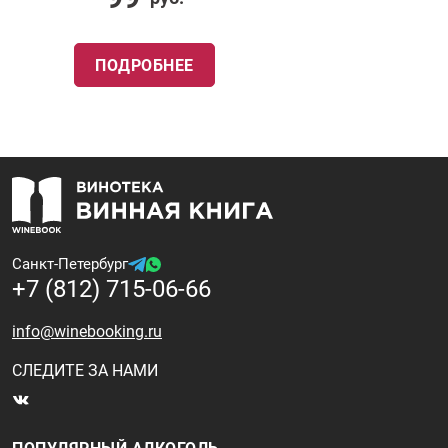
ПОДРОБНЕЕ
Санкт-Петербург
+7 (812) 715-06-66
info@winebooking.ru
СЛЕДИТЕ ЗА НАМИ