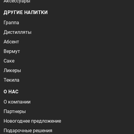
Аксессуары
ДРУГИЕ НАПИТКИ
Граппа
Дистилляты
Абсент
Вермут
Саке
Ликеры
Текила
О НАС
О компании
Партнеры
Новогоднее предложение
Подарочные решения