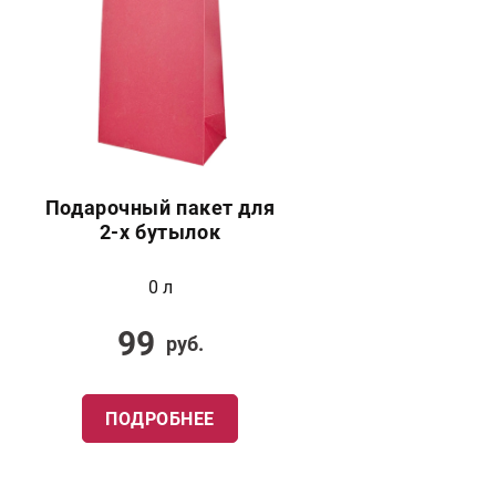
Подарочный пакет для
2-х бутылок
0 л
99
руб.
ПОДРОБНЕЕ