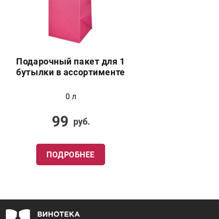
Подарочный пакет для 1
бутылки в ассортименте
0 л
99
руб.
ПОДРОБНЕЕ