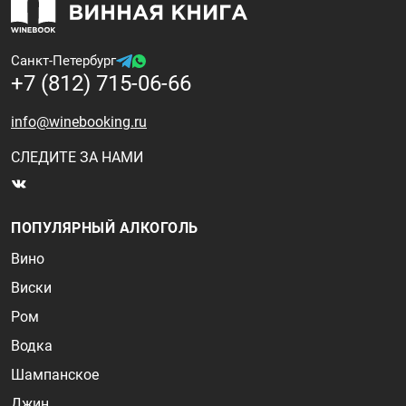
Санкт-Петербург
+7 (812) 715-06-66
info@winebooking.ru
СЛЕДИТЕ ЗА НАМИ
ПОПУЛЯРНЫЙ АЛКОГОЛЬ
Вино
Виски
Ром
Водка
Шампанское
Джин