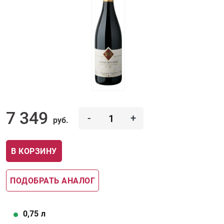
7 349
-
+
руб.
В КОРЗИНУ
ПОДОБРАТЬ АНАЛОГ
0,75
л