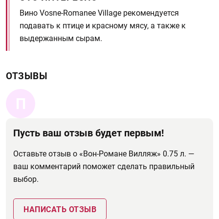
Вино Vosne-Romanee Village рекомендуется
подавать к птице и красному мясу, а также к
выдержанным сырам.
ОТЗЫВЫ
П
Пусть ваш отзыв будет первым!
Оставьте отзыв о «Вон-Романе Вилляж» 0.75 л. —
ваш комментарий поможет сделать правильный
выбор.
НАПИСАТЬ ОТЗЫВ