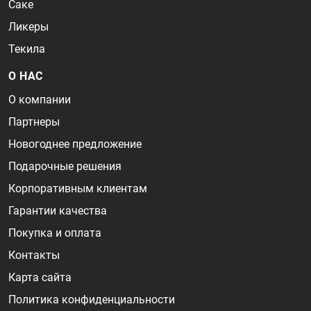
Саке
Ликеры
Текила
О НАС
О компании
Партнеры
Новогоднее предложение
Подарочные решения
Корпоративным клиентам
Гарантии качества
Покупка и оплата
Контакты
Карта сайта
Политика конфиденциальности