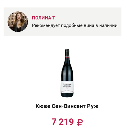
ПОЛИНА Т.
Рекомендует подобные вина в наличии
Кюве Сен-Винсент Руж
7 219