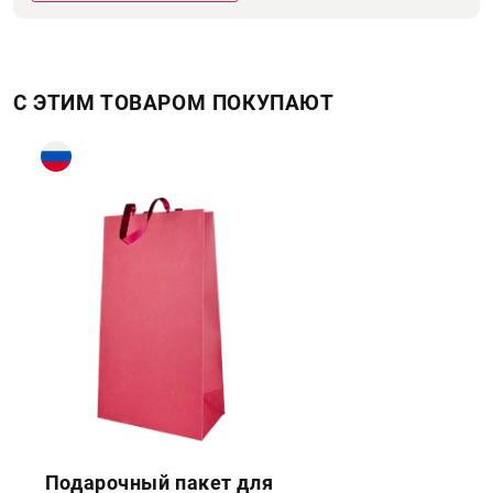
С ЭТИМ ТОВАРОМ ПОКУПАЮТ
Подарочный пакет для