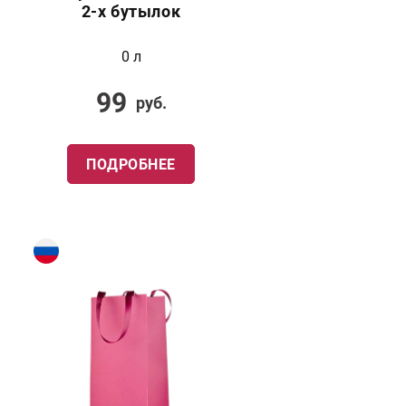
2-х бутылок
0 л
99
руб.
ПОДРОБНЕЕ