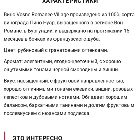
ХАРАКТЕРИСТИКИ
Вино Vosne-Romanee Village произведено из 100% сорта
винограда Пино Нуар, выращенного в регионе Вон
Романе, в Бургундии, и выдержано на протяжении 15
месяцев в бочках из французского дуба.
Цвет: рубиновый с гранатовыми оттенками.
Аромат: элегантный, ягодно-цветочный, с хорошо
ощутимыми тонами черной смородины и вишни.
Вкус: насыщенный, с фруктовой направленностью,
хорошо отличимыми тонами ежевики, вишни, розовых
лепестков и дубовыми нотками. Обладает хорошим
балансом, бархатными танинами и долгим фруктовым
послевкусием с нюансами подлеска.
ЭТО ИНТЕРЕСНО