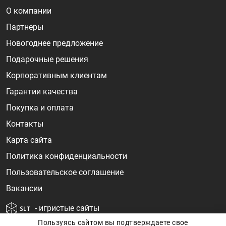
О компании
Партнеры
Новогоднее предложение
Подарочные решения
Корпоративным клиентам
Гарантии качества
Покупка и оплата
Контакты
Карта сайта
Политика конфиденциальности
Пользовательское соглашение
Вакансии
- игристые сайты
Пользуясь сайтом вы подтверждаете свое