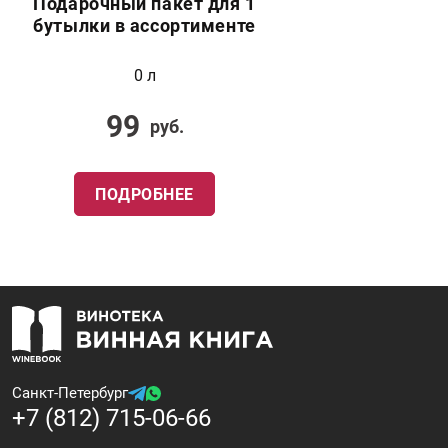
Подарочный пакет для 1
бутылки в ассортименте
0 л
99
руб.
ПОДРОБНЕЕ
Санкт-Петербург
+7 (812) 715-06-66