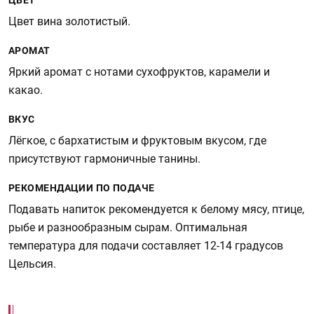
ЦВЕТ
Цвет вина золотистый.
АРОМАТ
Яркий аромат с нотами сухофруктов, карамели и
какао.
ВКУС
Лёгкое, с бархатистым и фруктовым вкусом, где
присутствуют гармоничные танины.
РЕКОМЕНДАЦИИ ПО ПОДАЧЕ
Подавать напиток рекомендуется к белому мясу, птице,
рыбе и разнообразным сырам. Оптимальная
температура для подачи составляет 12-14 градусов
Цельсия.