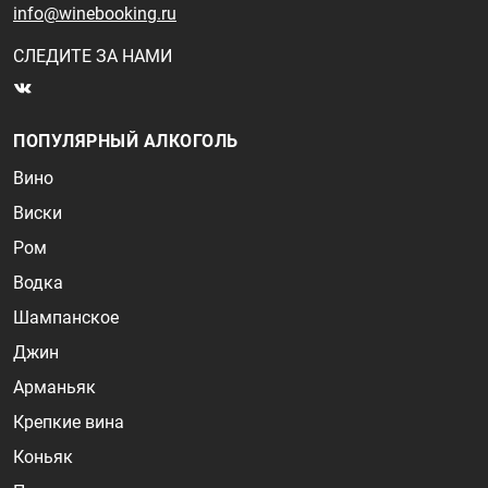
info@winebooking.ru
СЛЕДИТЕ ЗА НАМИ
ПОПУЛЯРНЫЙ АЛКОГОЛЬ
Вино
Виски
Ром
Водка
Шампанское
Джин
Арманьяк
Крепкие вина
Коньяк