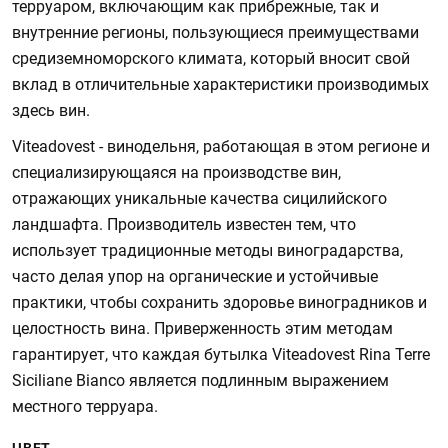
терруаром, включающим как прибрежные, так и
внутренние регионы, пользующиеся преимуществами
средиземноморского климата, который вносит свой
вклад в отличительные характеристики производимых
здесь вин.
Viteadovest - винодельня, работающая в этом регионе и
специализирующаяся на производстве вин,
отражающих уникальные качества сицилийского
ландшафта. Производитель известен тем, что
использует традиционные методы виноградарства,
часто делая упор на органические и устойчивые
практики, чтобы сохранить здоровье виноградников и
целостность вина. Приверженность этим методам
гарантирует, что каждая бутылка Viteadovest Rina Terre
Siciliane Bianco является подлинным выражением
местного терруара.