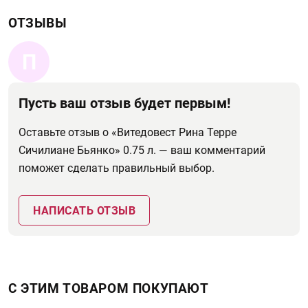
ОТЗЫВЫ
П
Пусть ваш отзыв будет первым!
Оставьте отзыв о «Витедовест Рина Терре
Сичилиане Бьянко» 0.75 л. — ваш комментарий
поможет сделать правильный выбор.
НАПИСАТЬ ОТЗЫВ
С ЭТИМ ТОВАРОМ ПОКУПАЮТ