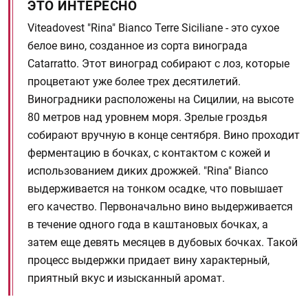
ЭТО ИНТЕРЕСНО
Viteadovest "Rina" Bianco Terre Siciliane - это сухое
белое вино, созданное из сорта винограда
Catarratto. Этот виноград собирают с лоз, которые
процветают уже более трех десятилетий.
Виноградники расположены на Сицилии, на высоте
80 метров над уровнем моря. Зрелые гроздья
собирают вручную в конце сентября. Вино проходит
ферментацию в бочках, с контактом с кожей и
использованием диких дрожжей. "Rina" Bianco
выдерживается на тонком осадке, что повышает
его качество. Первоначально вино выдерживается
в течение одного года в каштановых бочках, а
затем еще девять месяцев в дубовых бочках. Такой
процесс выдержки придает вину характерный,
приятный вкус и изысканный аромат.