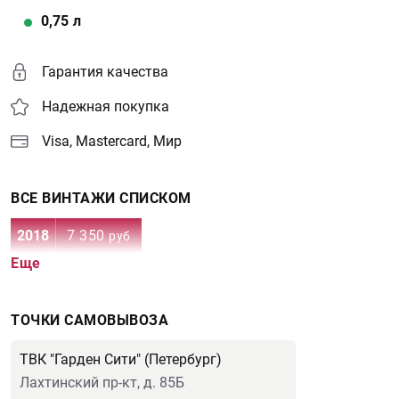
0,75
л
Гарантия качества
Надежная покупка
Visa, Mastercard, Мир
ВСЕ ВИНТАЖИ СПИСКОМ
2018
7 350
руб
Еще
ТОЧКИ САМОВЫВОЗА
ТВК "Гарден Сити" (Петербург)
Лахтинский пр-кт, д. 85Б