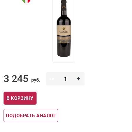
3 245
-
+
руб.
В КОРЗИНУ
ПОДОБРАТЬ АНАЛОГ