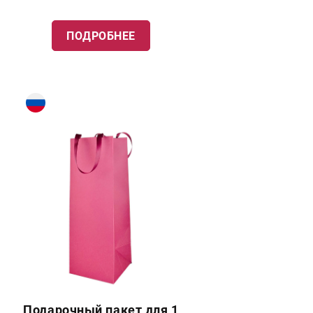
ПОДРОБНЕЕ
Подарочный пакет для 1