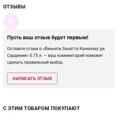
ОТЗЫВЫ
П
Пусть ваш отзыв будет первым!
Оставьте отзыв о «Виньети Занатта Каннонау ди
Сардиния» 0.75 л. — ваш комментарий поможет
сделать правильный выбор.
НАПИСАТЬ ОТЗЫВ
С ЭТИМ ТОВАРОМ ПОКУПАЮТ