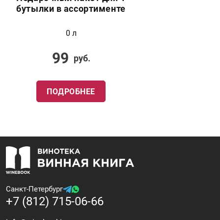
бутылки в ассортименте
0 л
99
руб.
ПОДРОБНЕЕ
Санкт-Петербург
+7 (812) 715-06-66