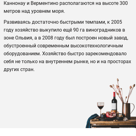
Каннонау и Верментино располагаются на высоте 300
метров над уровнем моря.
Развиваясь достаточно быстрыми темпами, к 2005
году хозяйство выкупило ещё 90 га виноградников в
зоне Ольвия, а в 2008 году был построен новый завод,
обустроенный современным высокотехнологичным
оборудованием. Хозяйство быстро зарекомендовало
себя не только на внутреннем рынке, но и на просторах
других стран.