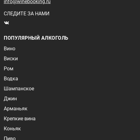
info@winebooking.ru
СЛЕДИТЕ ЗА НАМИ
ПОПУЛЯРНЫЙ АЛКОГОЛЬ
Вино
Виски
Ром
Водка
Шампанское
Джин
Арманьяк
Крепкие вина
Коньяк
Пиво