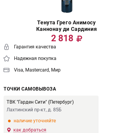
Тенута Грего Анимосу
Каннонау ди Сардиния
2 818
Гарантия качества
Надежная покупка
Visa, Mastercard, Мир
ТОЧКИ САМОВЫВОЗА
ТВК "Гарден Сити" (Петербург)
Лахтинский пр-кт, д. 85Б
наличие уточняйте
как добраться