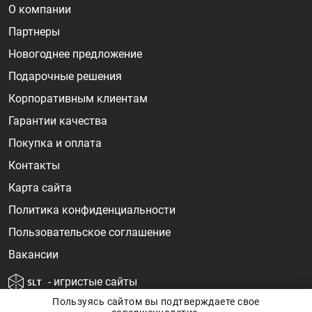
О компании
Партнеры
Новогоднее предложение
Подарочные решения
Корпоративным клиентам
Гарантии качества
Покупка и оплата
Контакты
Карта сайта
Политика конфиденциальности
Пользовательское соглашение
Вакансии
- игристые сайты
Пользуясь сайтом вы подтверждаете свое