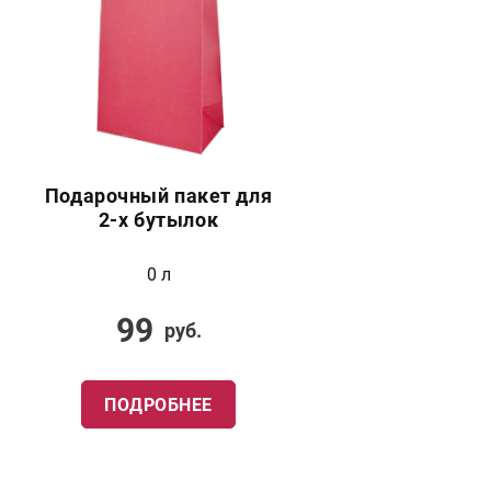
Подарочный пакет для
2-х бутылок
0 л
99
руб.
ПОДРОБНЕЕ