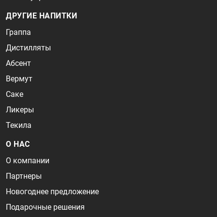
ДРУГИЕ НАПИТКИ
Граппа
Дистилляты
Абсент
Вермут
Саке
Ликеры
Текила
О НАС
О компании
Партнеры
Новогоднее предложение
Подарочные решения