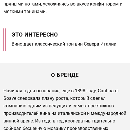
пряными нотами, усложняясь во вкусе конфитюром и
мягкими танинами.
ЭТО ИНТЕРЕСНО
Вино дает классический тон вин Севера Италии.
О БРЕНДЕ
Начиная с дня основания, еще в 1898 году, Cantina di
Soave следовала плану роста, который сделал
компанию одним из ведущих и самых престижных
производителей вина на итальянской и международной
винной арене. Из года в год кооператив тщательно
собирал бесценную мозаику производственных