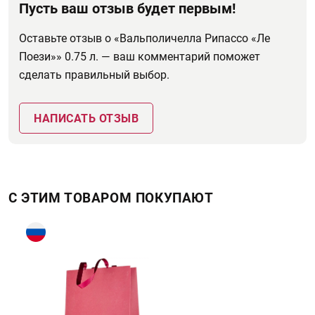
Пусть ваш отзыв будет первым!
Оставьте отзыв о «Вальполичелла Рипассо «Ле
Поези»» 0.75 л. — ваш комментарий поможет
сделать правильный выбор.
НАПИСАТЬ ОТЗЫВ
С ЭТИМ ТОВАРОМ ПОКУПАЮТ