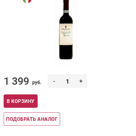
1 399
-
+
руб.
В КОРЗИНУ
ПОДОБРАТЬ АНАЛОГ