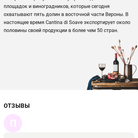
площадок и виноградников, которые сегодня
охватывают пять долин в восточной части Вероны. В
настоящее время Cantina di Soave экспортирует около
половины своей продукции в более чем 50 стран.
ОТЗЫВЫ
П