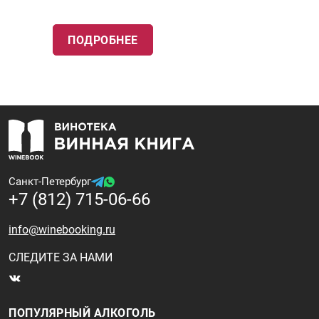
ПОДРОБНЕЕ
Санкт-Петербург
+7 (812) 715-06-66
info@winebooking.ru
СЛЕДИТЕ ЗА НАМИ
ПОПУЛЯРНЫЙ АЛКОГОЛЬ