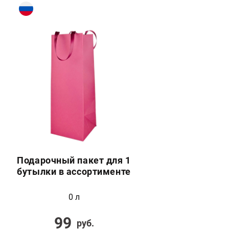
Подарочный пакет для 1
бутылки в ассортименте
0 л
99
руб.