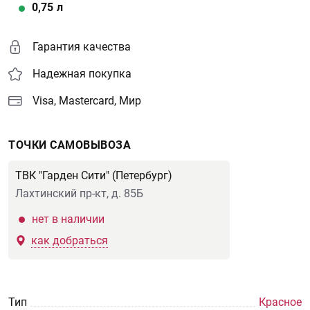
0,75
л
Гарантия качества
Надежная покупка
Visa, Mastercard, Мир
ТОЧКИ САМОВЫВОЗА
ТВК "Гарден Сити" (Петербург)
Лахтинский пр-кт, д. 85Б
нет в наличии
как добраться
Тип
Красное