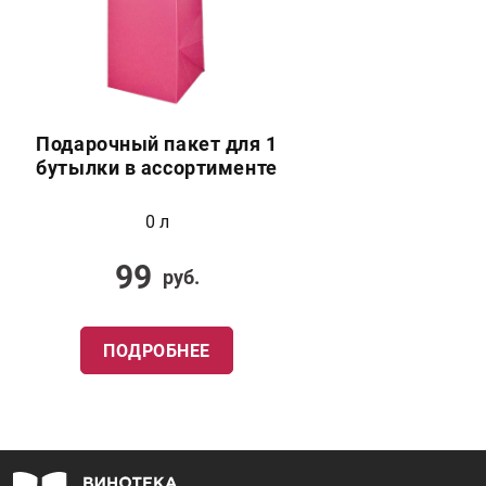
Подарочный пакет для 1
бутылки в ассортименте
0 л
99
руб.
ПОДРОБНЕЕ