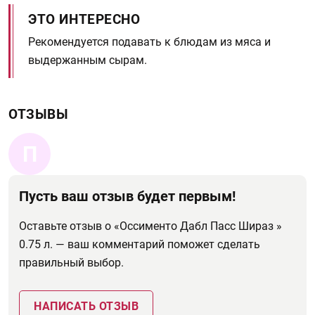
ЭТО ИНТЕРЕСНО
Рекомендуется подавать к блюдам из мяса и
выдержанным сырам.
ОТЗЫВЫ
П
Пусть ваш отзыв будет первым!
Оставьте отзыв о «Оссименто Дабл Пасс Шираз »
0.75 л. — ваш комментарий поможет сделать
правильный выбор.
НАПИСАТЬ ОТЗЫВ