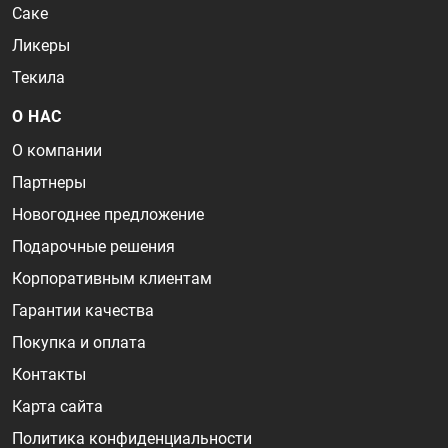
Саке
Ликеры
Текила
О НАС
О компании
Партнеры
Новогоднее предложение
Подарочные решения
Корпоративным клиентам
Гарантии качества
Покупка и оплата
Контакты
Карта сайта
Политика конфиденциальности