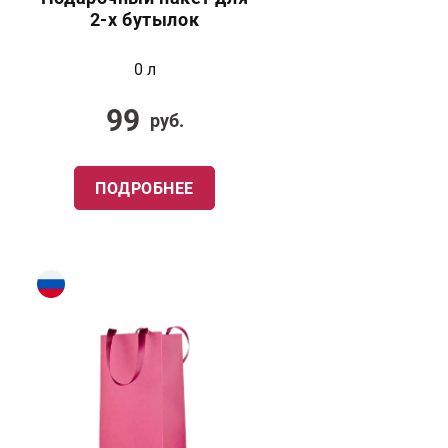
2-х бутылок
0 л
99
руб.
ПОДРОБНЕЕ