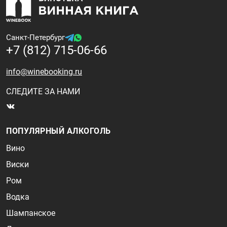
Санкт-Петербург
+7 (812) 715-06-66
info@winebooking.ru
СЛЕДИТЕ ЗА НАМИ
ПОПУЛЯРНЫЙ АЛКОГОЛЬ
Вино
Виски
Ром
Водка
Шампанское