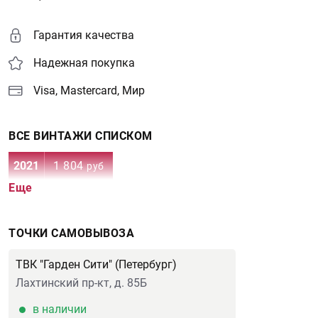
Гарантия качества
Надежная покупка
Visa, Mastercard, Мир
ВСЕ ВИНТАЖИ СПИСКОМ
2021
1 804
руб
Еще
ТОЧКИ САМОВЫВОЗА
ТВК "Гарден Сити" (Петербург)
Лахтинский пр-кт, д. 85Б
в наличии