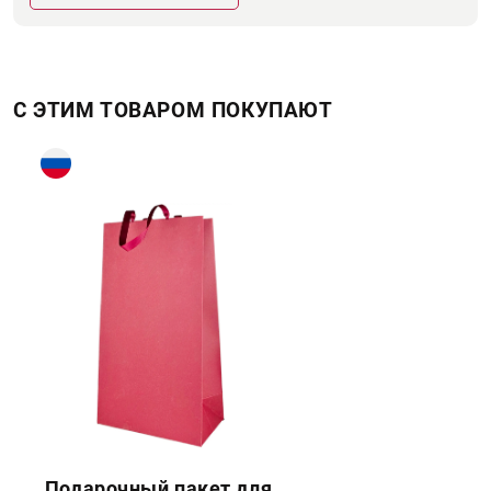
С ЭТИМ ТОВАРОМ ПОКУПАЮТ
Подарочный пакет для