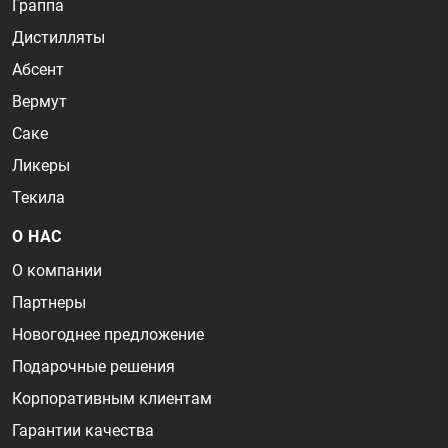
Граппа
Дистилляты
Абсент
Вермут
Саке
Ликеры
Текила
О НАС
О компании
Партнеры
Новогоднее предложение
Подарочные решения
Корпоративным клиентам
Гарантии качества