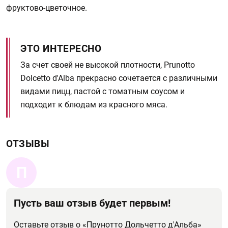
фруктово-цветочное.
ЭТО ИНТЕРЕСНО
За счет своей не высокой плотности, Prunotto
Dolcetto d'Alba прекрасно сочетается с различными
видами пицц, пастой с томатным соусом и
подходит к блюдам из красного мяса.
ОТЗЫВЫ
П
Пусть ваш отзыв будет первым!
Оставьте отзыв о «Прунотто Дольчетто д'Альба»