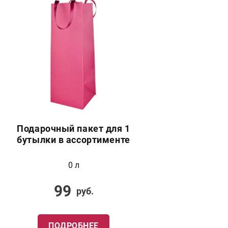
Подарочный пакет для 1
бутылки в ассортименте
0 л
99
руб.
ПОДРОБНЕЕ