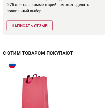
0.75 л. — ваш комментарий поможет сделать
правильный выбор.
НАПИСАТЬ ОТЗЫВ
С ЭТИМ ТОВАРОМ ПОКУПАЮТ