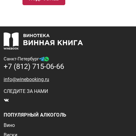
Санкт-Петербург
+7 (812) 715-06-66
info@winebooking.ru
СЛЕДИТЕ ЗА НАМИ
ПОПУЛЯРНЫЙ АЛКОГОЛЬ
Вино
Виски