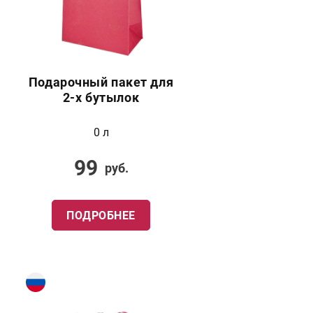
Подарочный пакет для
2-х бутылок
0 л
99
руб.
ПОДРОБНЕЕ