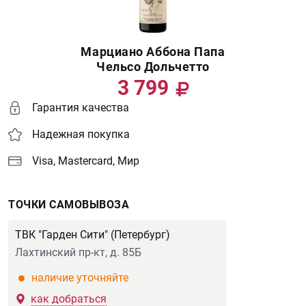
Марциано Аббона Папа
Чельсо Дольчетто
3 799
Гарантия качества
Надежная покупка
Visa, Mastercard, Мир
ТОЧКИ САМОВЫВОЗА
ТВК "Гарден Сити" (Петербург)
Лахтинский пр-кт, д. 85Б
наличие уточняйте
как добраться