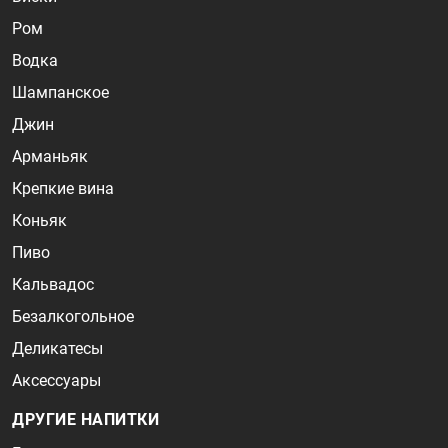
Ром
Водка
Шампанское
Джин
Арманьяк
Крепкие вина
Коньяк
Пиво
Кальвадос
Безалкогольное
Деликатесы
Аксессуары
ДРУГИЕ НАПИТКИ