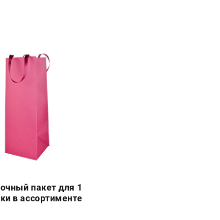
очный пакет для 1
ки в ассортименте