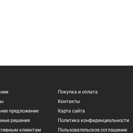
ании
Покупка и оплата
ры
Контакты
нее предложение
Карта сайта
чные решения
Политика конфиденциальности
ативным клиентам
Пользовательское соглашение