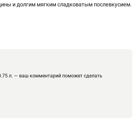
ины и долгим мягким сладковатым послевкусием.
0.75 л. — ваш комментарий поможет сделать