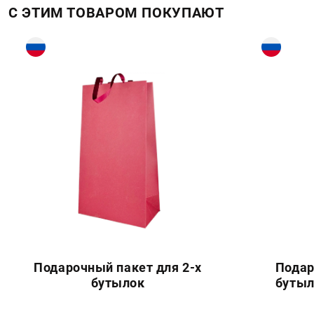
С ЭТИМ ТОВАРОМ ПОКУПАЮТ
Подарочный пакет для 2-х
Подар
бутылок
бутыл