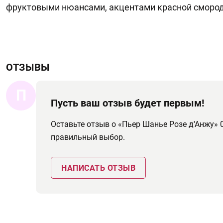
фруктовыми нюансами, акцентами красной смород
ОТЗЫВЫ
П
Пусть ваш отзыв будет первым!
Оставьте отзыв о «Пьер Шанье Розе д'Анжу» 
правильный выбор.
НАПИСАТЬ ОТЗЫВ