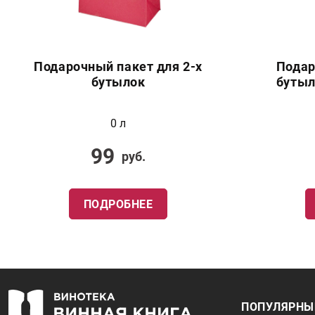
Подарочный пакет для 2-х
Подар
бутылок
бутыл
0 л
99
руб.
ПОДРОБНЕЕ
ПОПУЛЯРНЫ