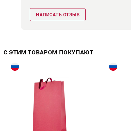
НАПИСАТЬ ОТЗЫВ
С ЭТИМ ТОВАРОМ ПОКУПАЮТ