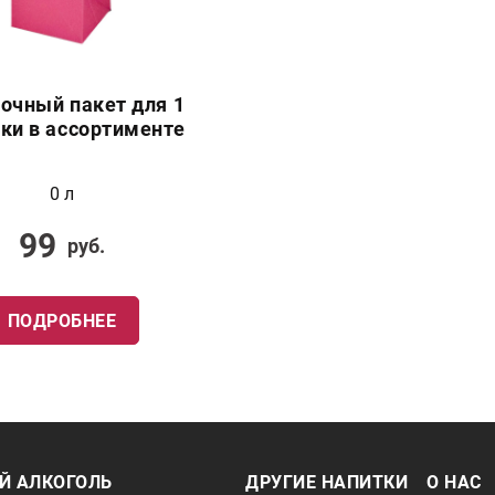
очный пакет для 1
ки в ассортименте
0 л
99
руб.
ПОДРОБНЕЕ
Й АЛКОГОЛЬ
ДРУГИЕ НАПИТКИ
О НАС