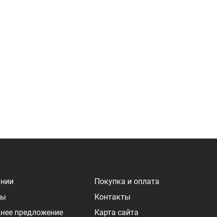
ании
Покупка и оплата
ры
Контакты
нее предложение
Карта сайта