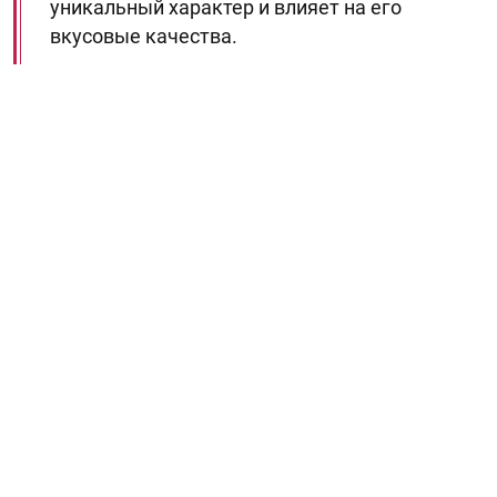
уникальный характер и влияет на его
вкусовые качества.