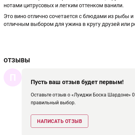
нотами цитрусовых и легким оттенком ванили.
Это вино отлично сочетается с блюдами из рыбы и 
отличным выбором для ужина в кругу друзей или 
ОТЗЫВЫ
П
Пусть ваш отзыв будет первым!
Оставьте отзыв о «Луиджи Боска Шардоне» 0
правильный выбор.
НАПИСАТЬ ОТЗЫВ