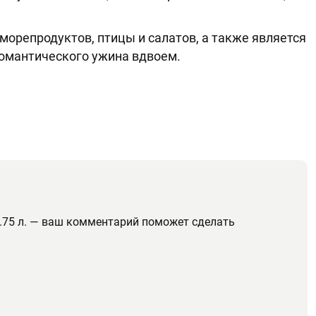
морепродуктов, птицы и салатов, а также является
романтического ужина вдвоем.
.75 л. — ваш комментарий поможет сделать