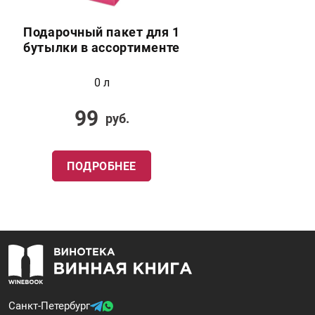
Подарочный пакет для 1
бутылки в ассортименте
0 л
99
руб.
ПОДРОБНЕЕ
Санкт-Петербург