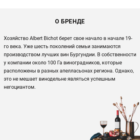
О БРЕНДЕ
Хозяйство Albert Bichot берет свое начало в начале 19-
го века. Уже шесть поколений семьи занимаются
производством лучших вин Бургундии. В собственности
у компании около 100 Га виноградников, которые
расположены в разных апелласьонах региона. Однако,
это не мешает винодельне являться успешным
негоциантом.