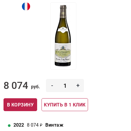
8 074
-
+
руб.
В КОРЗИНУ
КУПИТЬ В 1 КЛИК
2022
8 074
Винтаж