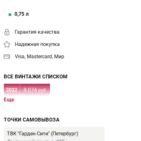
0,75
л
Гарантия качества
Надежная покупка
Visa, Mastercard, Мир
ВСЕ ВИНТАЖИ СПИСКОМ
2022
8 074
руб
Еще
ТОЧКИ САМОВЫВОЗА
ТВК "Гарден Сити" (Петербург)