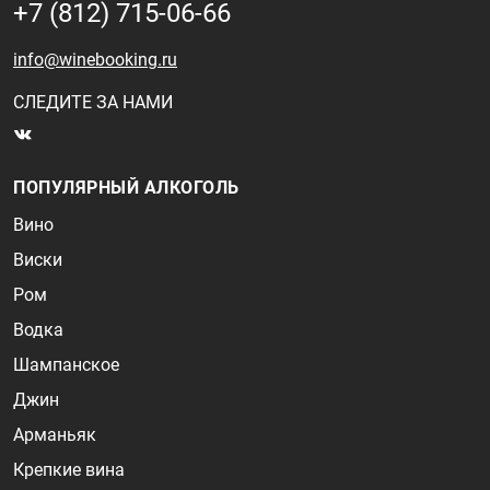
+7 (812) 715-06-66
info@winebooking.ru
СЛЕДИТЕ ЗА НАМИ
ПОПУЛЯРНЫЙ АЛКОГОЛЬ
Вино
Виски
Ром
Водка
Шампанское
Джин
Арманьяк
Крепкие вина