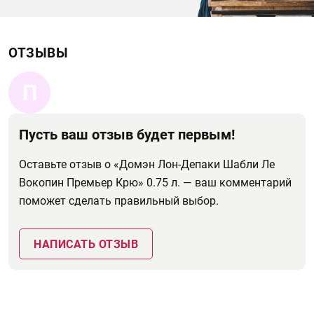
ОТЗЫВЫ
П
Пусть ваш отзыв будет первым!
Оставьте отзыв о «Домэн Лон-Депаки Шабли Ле
Вокопин Премьер Крю» 0.75 л. — ваш комментарий
поможет сделать правильный выбор.
НАПИСАТЬ ОТЗЫВ