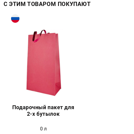
С ЭТИМ ТОВАРОМ ПОКУПАЮТ
Подарочный пакет для
2-х бутылок
0 л