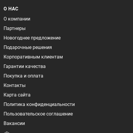
О НАС
О компании
Партнеры
Новогоднее предложение
Подарочные решения
Корпоративным клиентам
Гарантии качества
Покупка и оплата
Контакты
Карта сайта
Политика конфиденциальности
Пользовательское соглашение
Вакансии