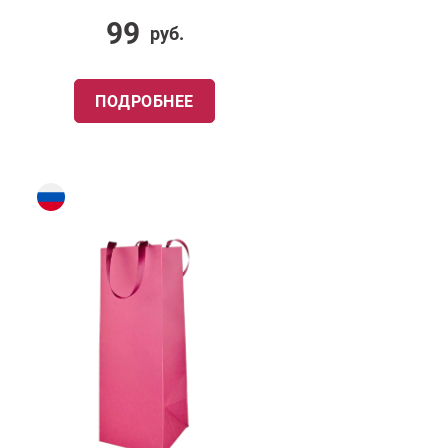
99
руб.
ПОДРОБНЕЕ