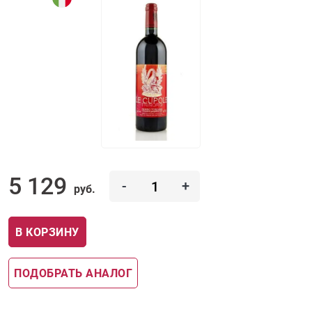
5 129
-
+
руб.
В КОРЗИНУ
ПОДОБРАТЬ АНАЛОГ