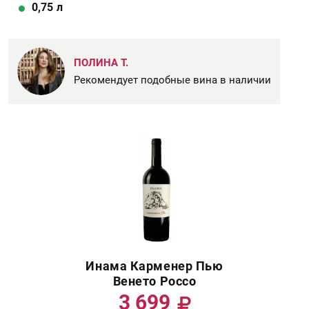
0,75
л
ПОЛИНА Т.
Рекомендует подобные вина в наличии
Инама Карменер Пью
Венето Россо
3 699