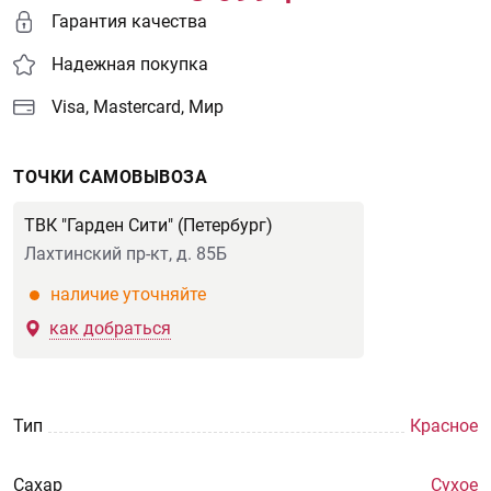
Гарантия качества
Надежная покупка
Visa, Mastercard, Мир
ТОЧКИ САМОВЫВОЗА
ТВК "Гарден Сити" (Петербург)
Лахтинский пр-кт, д. 85Б
наличие уточняйте
как добраться
Тип
Красное
Сахар
Сухое