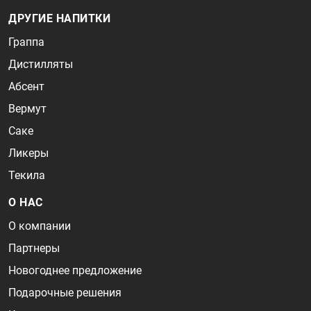
ДРУГИЕ НАПИТКИ
Граппа
Дистилляты
Абсент
Вермут
Саке
Ликеры
Текила
О НАС
О компании
Партнеры
Новогоднее предложение
Подарочные решения