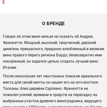
О БРЕНДЕ
Говоря об этом вине нельзя не сказать об Андреа
Франкетти. Мощный, высокий, творческий, дерзкий
ценитель прекрасного, преданно влюбленный в великие
вина правого берега региона Бордо, безвозвратно ими
покоренный, он задался целью создать лучшее вино
Италии.
После нескольких лет неустанных поисков идеального
места для своей мечты он нашел его на юго-востоке
Тосканы, близ деревни Сартеано. Франкетти не
пожалел усилий, времени и средств на пересадку на
выбранные участки древнего виноградника, ведущего