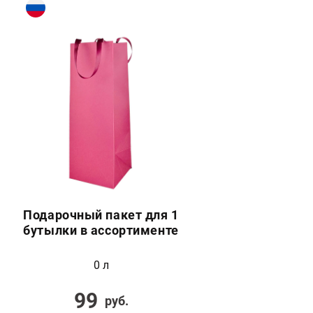
Подарочный пакет для 1
бутылки в ассортименте
0 л
99
руб.