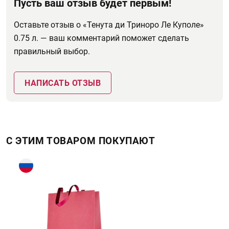
Пусть ваш отзыв будет первым!
Оставьте отзыв о «Тенута ди Триноро Ле Куполе»
0.75 л. — ваш комментарий поможет сделать
правильный выбор.
НАПИСАТЬ ОТЗЫВ
С ЭТИМ ТОВАРОМ ПОКУПАЮТ