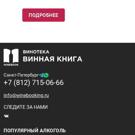
ПОДРОБНЕЕ
Санкт-Петербург
+7 (812) 715-06-66
info@winebooking.ru
СЛЕДИТЕ ЗА НАМИ
ПОПУЛЯРНЫЙ АЛКОГОЛЬ