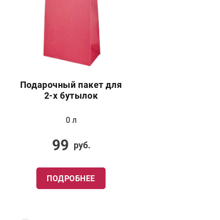
Подарочный пакет для
2-х бутылок
0 л
99
руб.
ПОДРОБНЕЕ