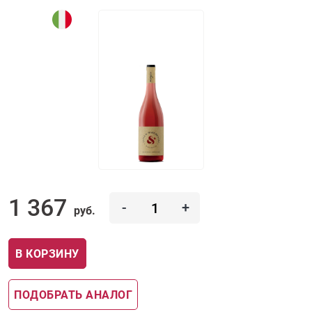
1 367
-
+
руб.
В КОРЗИНУ
ПОДОБРАТЬ АНАЛОГ