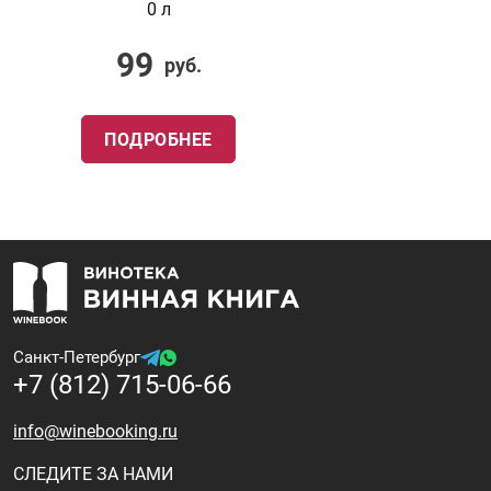
0 л
99
руб.
ПОДРОБНЕЕ
Санкт-Петербург
+7 (812) 715-06-66
info@winebooking.ru
СЛЕДИТЕ ЗА НАМИ