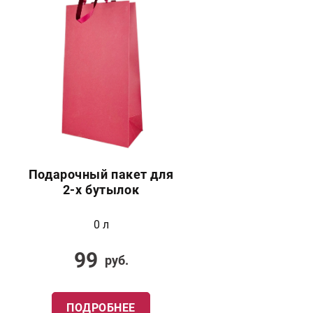
Подарочный пакет для
2-х бутылок
0 л
99
руб.
ПОДРОБНЕЕ