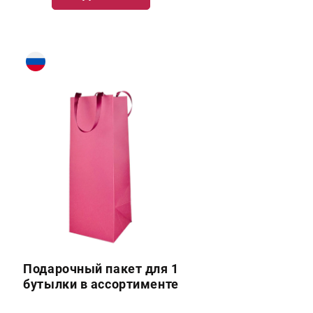
Подарочный пакет для 1
бутылки в ассортименте