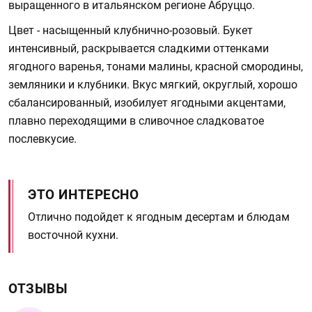
выращенного в итальянском регионе Абруццо.
Цвет - насыщенный клубнично-розовый. Букет
интенсивный, раскрывается сладкими оттенками
ягодного варенья, тонами малины, красной смородины,
земляники и клубники. Вкус мягкий, округлый, хорошо
сбалансированный, изобилует ягодными акцентами,
плавно переходящими в сливочное сладковатое
послевкусие.
ЭТО ИНТЕРЕСНО
Отлично подойдет к ягодным десертам и блюдам
восточной кухни.
ОТЗЫВЫ