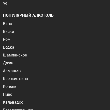
ПОПУЛЯРНЫЙ АЛКОГОЛЬ
Вино
Виски
Ром
Водка
Шампанское
Джин
Арманьяк
Крепкие вина
Коньяк
Пиво
Кальвадос