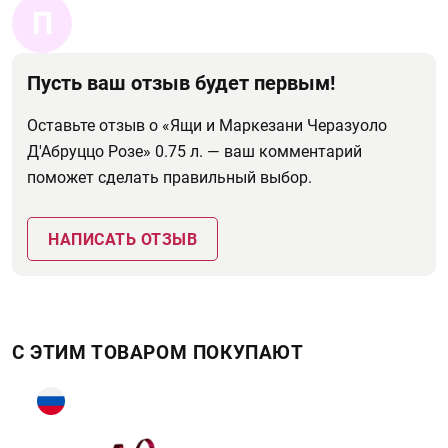
П
Пусть ваш отзыв будет первым!
Оставьте отзыв о «Ящи и Маркезани Черазуоло
Д'Абруццо Розе» 0.75 л. — ваш комментарий
поможет сделать правильный выбор.
НАПИСАТЬ ОТЗЫВ
С ЭТИМ ТОВАРОМ ПОКУПАЮТ