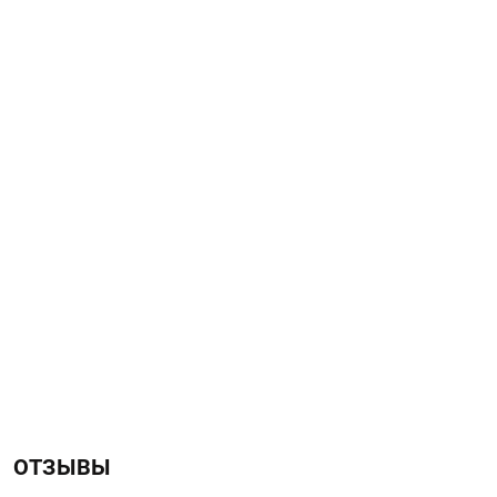
ОТЗЫВЫ