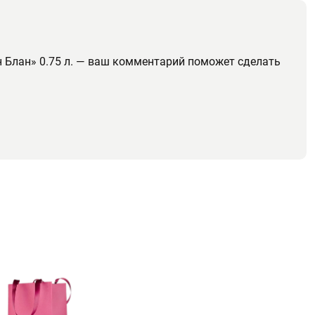
н Блан» 0.75 л. — ваш комментарий поможет сделать