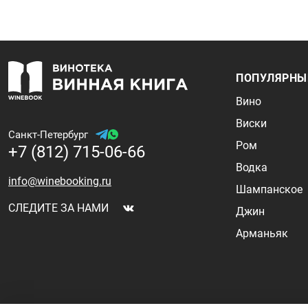
ПОПУЛЯРНЫ
Вино
Виски
Санкт-Петербург
Ром
+7 (812) 715-06-66
Водка
info@winebooking.ru
Шампанское
СЛЕДИТЕ ЗА НАМИ
Джин
Арманьяк