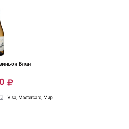
виньон Блан
00
Visa, Mastercard, Мир