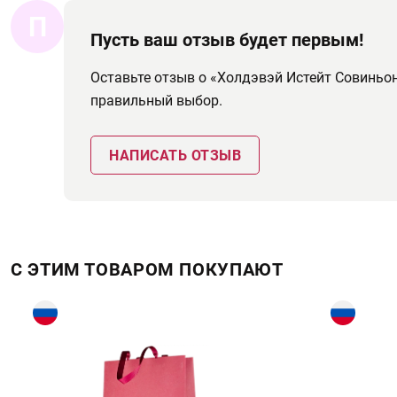
П
Пусть ваш отзыв будет первым!
Оставьте отзыв о «Холдэвэй Истейт Совиньо
правильный выбор.
НАПИСАТЬ ОТЗЫВ
С ЭТИМ ТОВАРОМ ПОКУПАЮТ