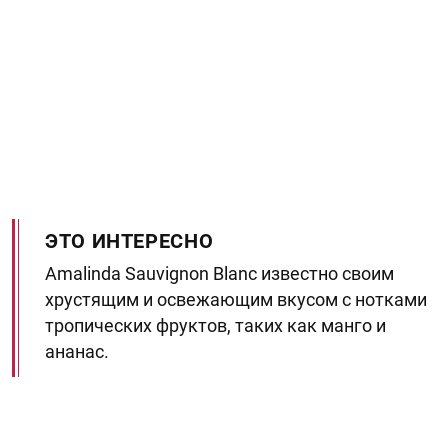
ЭТО ИНТЕРЕСНО
Amalinda Sauvignon Blanc известно своим
хрустящим и освежающим вкусом с нотками
тропических фруктов, таких как манго и
ананас.