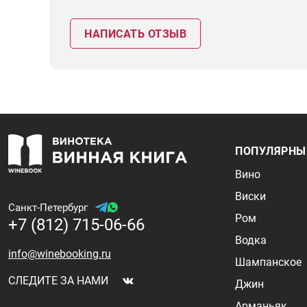
НАПИСАТЬ ОТЗЫВ
ПОПУЛЯРНЫ
Вино
Виски
Санкт-Петербург
Ром
+7 (812) 715-06-66
Водка
info@winebooking.ru
Шампанское
СЛЕДИТЕ ЗА НАМИ
Джин
Арманьяк