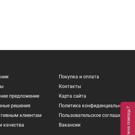
ании
Покупка и оплата
ры
Контакты
нее предложение
Карта сайта
чные решения
Политика конфиденциальности
Нужна помощь?
ативным клиентам
Пользовательское соглашение
и качества
Вакансии