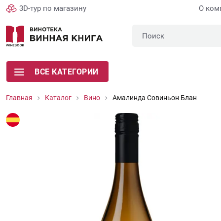
3D-тур по магазину
О ком
ВСЕ КАТЕГОРИИ
Главная
Каталог
Вино
Амалинда Совиньон Блан