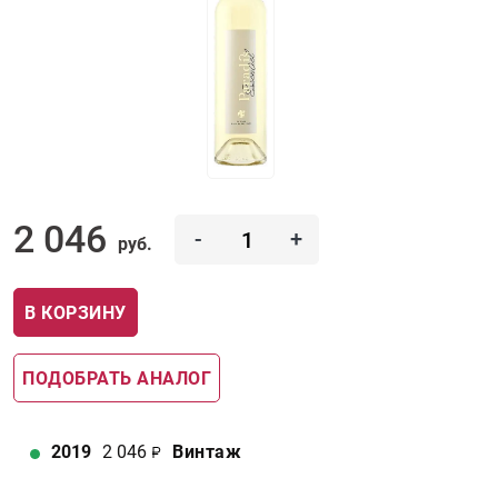
2 046
-
+
руб.
В КОРЗИНУ
ПОДОБРАТЬ АНАЛОГ
2019
2 046
Винтаж