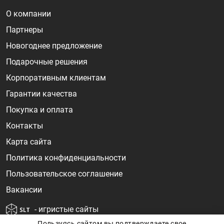
О компании
Партнеры
Новогоднее предложение
Подарочные решения
Корпоративным клиентам
Гарантии качества
Покупка и оплата
Контакты
Карта сайта
Политика конфиденциальности
Пользовательское соглашение
Вакансии
- игристые сайты
Пользуясь сайтом вы подтверждаете свое