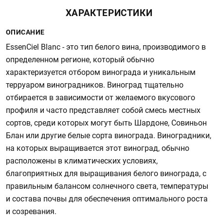
ХАРАКТЕРИСТИКИ
ОПИСАНИЕ
EssenCiel Blanc - это тип белого вина, производимого в
определенном регионе, который обычно
характеризуется отбором винограда и уникальным
терруаром виноградников. Виноград тщательно
отбирается в зависимости от желаемого вкусового
профиля и часто представляет собой смесь местных
сортов, среди которых могут быть Шардоне, Совиньон
Блан или другие белые сорта винограда. Виноградники,
на которых выращивается этот виноград, обычно
расположены в климатических условиях,
благоприятных для выращивания белого винограда, с
правильным балансом солнечного света, температуры
и состава почвы для обеспечения оптимального роста
и созревания.