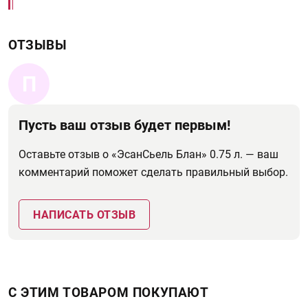
ОТЗЫВЫ
П
Пусть ваш отзыв будет первым!
Оставьте отзыв о «ЭсанСьель Блан» 0.75 л. — ваш
комментарий поможет сделать правильный выбор.
НАПИСАТЬ ОТЗЫВ
С ЭТИМ ТОВАРОМ ПОКУПАЮТ