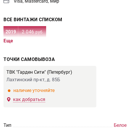
Visa, Mastercard, Мир
ВСЕ ВИНТАЖИ СПИСКОМ
2019
2 046
руб
Еще
ТОЧКИ САМОВЫВОЗА
ТВК "Гарден Сити" (Петербург)
Лахтинский пр-кт, д. 85Б
наличие уточняйте
как добраться
Тип
Белое