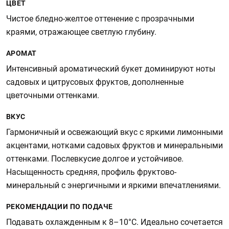
ЦВЕТ
Чистое бледно-желтое оттенение с прозрачными
краями, отражающее светлую глубину.
АРОМАТ
Интенсивный ароматический букет доминируют ноты
садовых и цитрусовых фруктов, дополненные
цветочными оттенками.
ВКУС
Гармоничный и освежающий вкус с яркими лимонными
акцентами, нотками садовых фруктов и минеральными
оттенками. Послевкусие долгое и устойчивое.
Насыщенность средняя, профиль фруктово-
минеральный с энергичными и яркими впечатлениями.
РЕКОМЕНДАЦИИ ПО ПОДАЧЕ
Подавать охлажденным к 8–10°C. Идеально сочетается