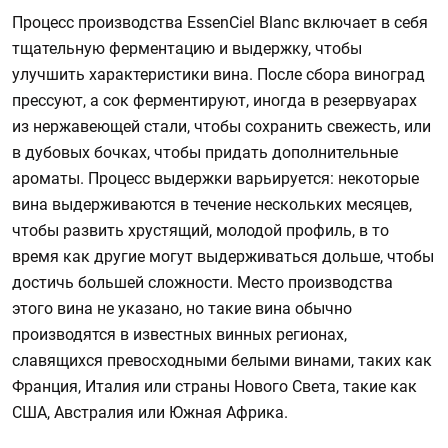
Процесс производства EssenCiel Blanc включает в себя
тщательную ферментацию и выдержку, чтобы
улучшить характеристики вина. После сбора виноград
прессуют, а сок ферментируют, иногда в резервуарах
из нержавеющей стали, чтобы сохранить свежесть, или
в дубовых бочках, чтобы придать дополнительные
ароматы. Процесс выдержки варьируется: некоторые
вина выдерживаются в течение нескольких месяцев,
чтобы развить хрустящий, молодой профиль, в то
время как другие могут выдерживаться дольше, чтобы
достичь большей сложности. Место производства
этого вина не указано, но такие вина обычно
производятся в известных винных регионах,
славящихся превосходными белыми винами, таких как
Франция, Италия или страны Нового Света, такие как
США, Австралия или Южная Африка.