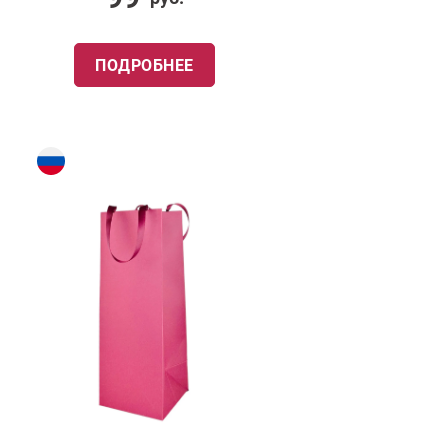
ПОДРОБНЕЕ