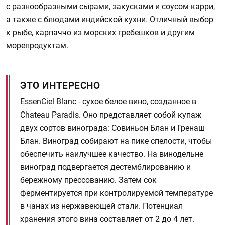
с разнообразными сырами, закусками и соусом карри,
а также с блюдами индийской кухни. Отличный выбор
к рыбе, карпаччо из морских гребешков и другим
морепродуктам.
ЭТО ИНТЕРЕСНО
EssenCiel Blanc - сухое белое вино, созданное в
Chateau Paradis. Оно представляет собой купаж
двух сортов винограда: Совиньон Блан и Гренаш
Блан. Виноград собирают на пике спелости, чтобы
обеспечить наилучшее качество. На винодельне
виноград подвергается дестемблированию и
бережному прессованию. Затем сок
ферментируется при контролируемой температуре
в чанах из нержавеющей стали. Потенциал
хранения этого вина составляет от 2 до 4 лет.