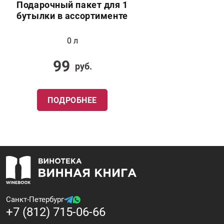
Подарочный пакет для 1
бутылки в ассортименте
0 л
99
руб.
ПОДРОБНЕЕ
Санкт-Петербург
+7 (812) 715-06-66