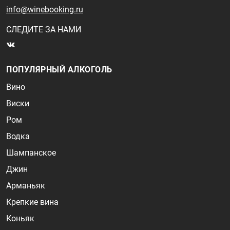
info@winebooking.ru
СЛЕДИТЕ ЗА НАМИ
ПОПУЛЯРНЫЙ АЛКОГОЛЬ
Вино
Виски
Ром
Водка
Шампанское
Джин
Арманьяк
Крепкие вина
Коньяк