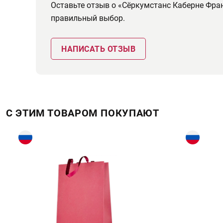
Оставьте отзыв о «Сёркумстанс Каберне Фра
правильный выбор.
НАПИСАТЬ ОТЗЫВ
С ЭТИМ ТОВАРОМ ПОКУПАЮТ