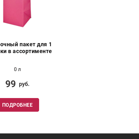
очный пакет для 1
ки в ассортименте
0 л
99
руб.
ПОДРОБНЕЕ