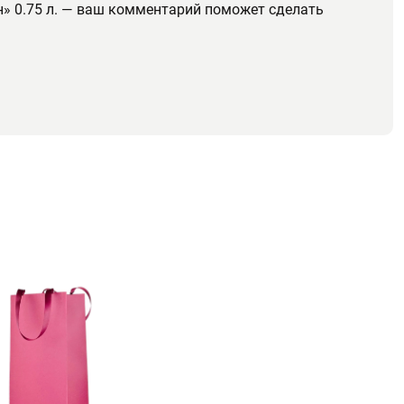
н» 0.75 л. — ваш комментарий поможет сделать