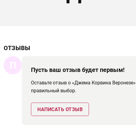
ОТЗЫВЫ
П
Пусть ваш отзыв будет первым!
Оставьте отзыв о «Джема Корвина Веронезе»
правильный выбор.
НАПИСАТЬ ОТЗЫВ