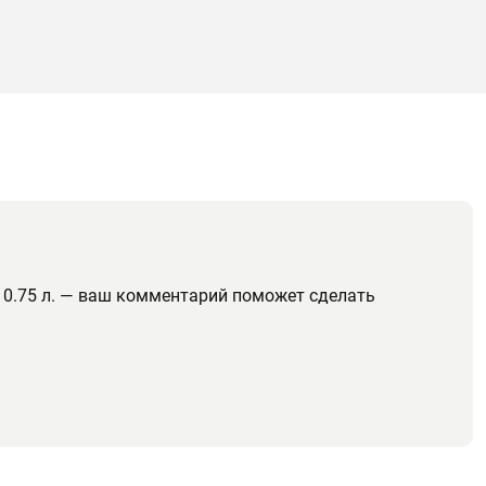
 0.75 л. — ваш комментарий поможет сделать