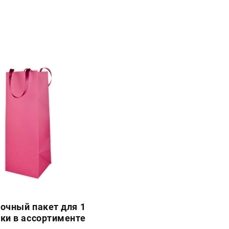
очный пакет для 1
ки в ассортименте