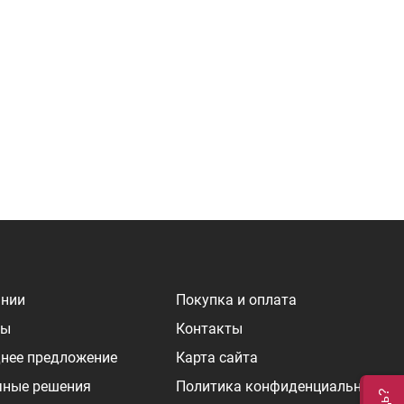
ании
Покупка и оплата
ры
Контакты
нее предложение
Карта сайта
чные решения
Политика конфиденциальности