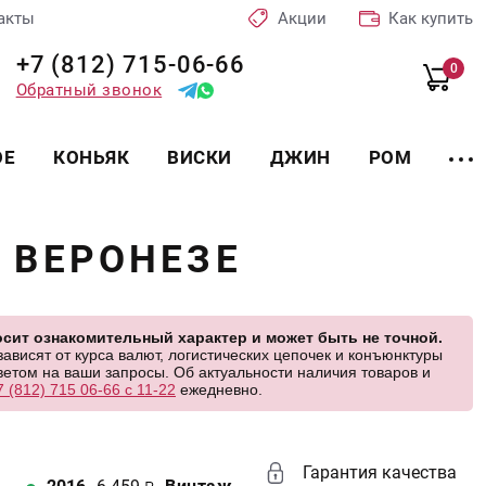
акты
Акции
Как купить
+7 (812) 715-06-66
0
Обратный звонок
ОЕ
КОНЬЯК
ВИСКИ
ДЖИН
РОМ
 ВЕРОНЕЗЕ
сит ознакомительный характер и может быть не точной.
висят от курса валют, логистических цепочек и конъюнктуры
етом на ваши запросы. Об актуальности наличия товаров и
7 (812) 715 06-66 с 11-22
ежедневно.
Гарантия качества