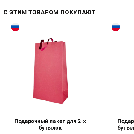
С ЭТИМ ТОВАРОМ ПОКУПАЮТ
Подарочный пакет для 2-х
Подар
бутылок
бутыл