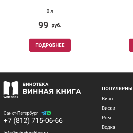
0 л
99
руб.
ПОДРОБНЕЕ
ПОПУЛЯРНЫ
Вино
Виски
Санкт-Петербург
Ром
+7 (812) 715-06-66
Водка