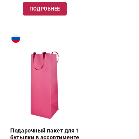
ПОДРОБНЕЕ
Подарочный пакет для 1
бутылки в ассортименте