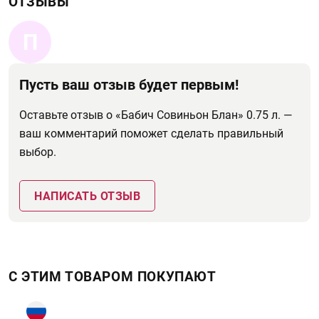
ОТЗЫВЫ
П
Пусть ваш отзыв будет первым!
Оставьте отзыв о «Бабич Совиньон Блан» 0.75 л. —
ваш комментарий поможет сделать правильный
выбор.
НАПИСАТЬ ОТЗЫВ
С ЭТИМ ТОВАРОМ ПОКУПАЮТ