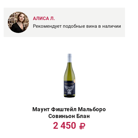
АЛИСА Л.
Рекомендует подобные вина в наличии
Маунт Фиштейл Мальборо
Совиньон Блан
2 450