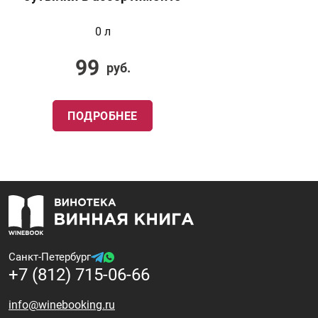
0 л
99
руб.
ПОДРОБНЕЕ
Санкт-Петербург
+7 (812) 715-06-66
info@winebooking.ru