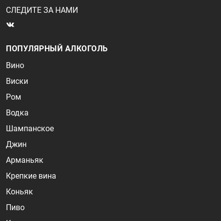
СЛЕДИТЕ ЗА НАМИ
ПОПУЛЯРНЫЙ АЛКОГОЛЬ
Вино
Виски
Ром
Водка
Шампанское
Джин
Арманьяк
Крепкие вина
Коньяк
Пиво