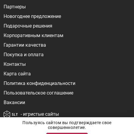
Партнеры
Новогоднее предложение
Подарочные решения
Корпоративным клиентам
Гарантии качества
Покупка и оплата
Контакты
Карта сайта
Политика конфиденциальности
Пользовательское соглашение
Вакансии
- игристые сайты
Пользуясь сайтом вы подтверждаете свое
совершеннолетие.