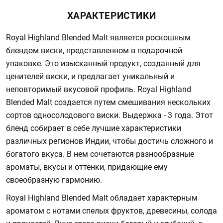
ХАРАКТЕРИСТИКИ
Royal Highland Blended Malt является роскошным
блендом виски, представленном в подарочной
упаковке. Это изысканный продукт, созданный для
ценителей виски, и предлагает уникальный и
неповторимый вкусовой профиль. Royal Highland
Blended Malt создается путем смешивания нескольких
сортов односолодового виски. Выдержка - 3 года. Этот
бленд собирает в себе лучшие характеристики
различных регионов Индии, чтобы достичь сложного и
богатого вкуса. В нем сочетаются разнообразные
ароматы, вкусы и оттенки, придающие ему
своеобразную гармонию.
Royal Highland Blended Malt обладает характерным
ароматом с нотами спелых фруктов, древесины, солода