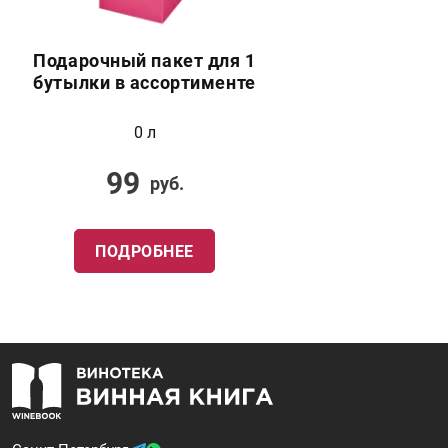
Подарочный пакет для 1
бутылки в ассортименте
0 л
99
руб.
ПОДРОБНЕЕ