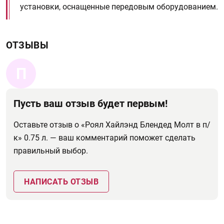
установки, оснащенные передовым оборудованием.
ОТЗЫВЫ
П
Пусть ваш отзыв будет первым!
Оставьте отзыв о «Роял Хайлэнд Блендед Молт в п/
к» 0.75 л. — ваш комментарий поможет сделать
правильный выбор.
НАПИСАТЬ ОТЗЫВ