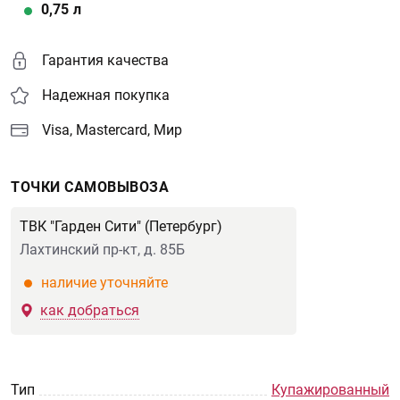
0,75
л
Гарантия качества
Надежная покупка
Visa, Mastercard, Мир
ТОЧКИ САМОВЫВОЗА
ТВК "Гарден Сити" (Петербург)
Лахтинский пр-кт, д. 85Б
наличие уточняйте
как добраться
Тип
Купажированный