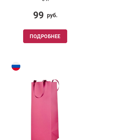
99
руб.
ПОДРОБНЕЕ