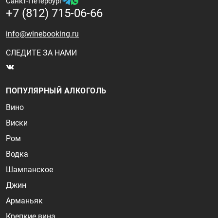
Санкт-Петербург
+7 (812) 715-06-66
info@winebooking.ru
СЛЕДИТЕ ЗА НАМИ
ПОПУЛЯРНЫЙ АЛКОГОЛЬ
Вино
Виски
Ром
Водка
Шампанское
Джин
Арманьяк
Крепкие вина