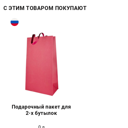
С ЭТИМ ТОВАРОМ ПОКУПАЮТ
Подарочный пакет для
2-х бутылок
0 л