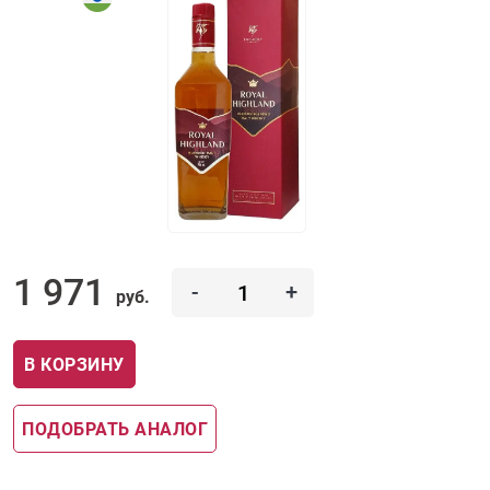
1 971
-
+
руб.
В КОРЗИНУ
ПОДОБРАТЬ АНАЛОГ