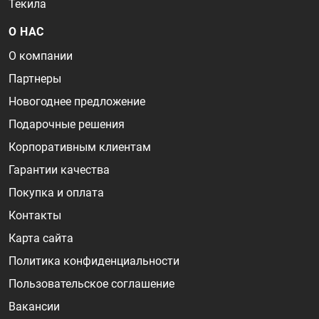
Текила
О НАС
О компании
Партнеры
Новогоднее предложение
Подарочные решения
Корпоративным клиентам
Гарантии качества
Покупка и оплата
Контакты
Карта сайта
Политика конфиденциальности
Пользовательское соглашение
Вакансии