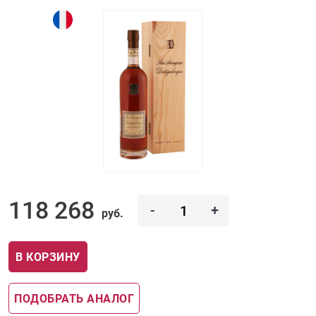
118 268
-
+
руб.
В КОРЗИНУ
ПОДОБРАТЬ АНАЛОГ