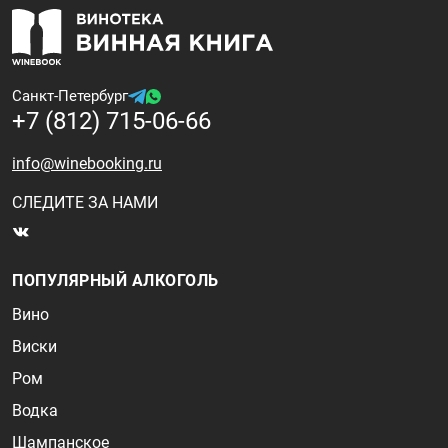
Санкт-Петербург
+7 (812) 715-06-66
info@winebooking.ru
СЛЕДИТЕ ЗА НАМИ
ПОПУЛЯРНЫЙ АЛКОГОЛЬ
Вино
Виски
Ром
Водка
Шампанское