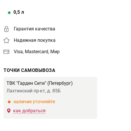
0,5
л
Гарантия качества
Надежная покупка
Visa, Mastercard, Мир
ТОЧКИ САМОВЫВОЗА
ТВК "Гарден Сити" (Петербург)
Лахтинский пр-кт, д. 85Б
наличие уточняйте
как добраться