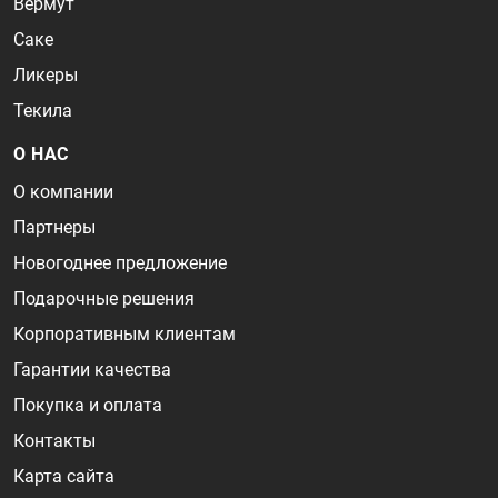
Вермут
Саке
Ликеры
Текила
О НАС
О компании
Партнеры
Новогоднее предложение
Подарочные решения
Корпоративным клиентам
Гарантии качества
Покупка и оплата
Контакты
Карта сайта