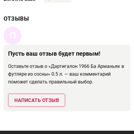
ОТЗЫВЫ
П
Пусть ваш отзыв будет первым!
Оставьте отзыв о «Дартигалон 1966 Ба Арманьяк в
футляре из сосны» 0.5 л. — ваш комментарий
поможет сделать правильный выбор.
НАПИСАТЬ ОТЗЫВ