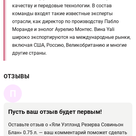
качеству и передовые технологии. В состав
команды входят такие известные эксперты
отрасли, как директор по производству Пабло
Моранде и энолог Аурелио Монтес. Вина Yali
широко экспортируются на международные рынки,
включая США, Россию, Великобританию и многие
другие страны.
ОТЗЫВЫ
П
Пусть ваш отзыв будет первым!
Оставьте отзыв о «Яли Уэтлэнд Резерва Совиньон
Блан» 0.75 л. — ваш комментарий поможет сделать