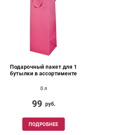
Подарочный пакет для 1
бутылки в ассортименте
0 л
99
руб.
ПОДРОБНЕЕ