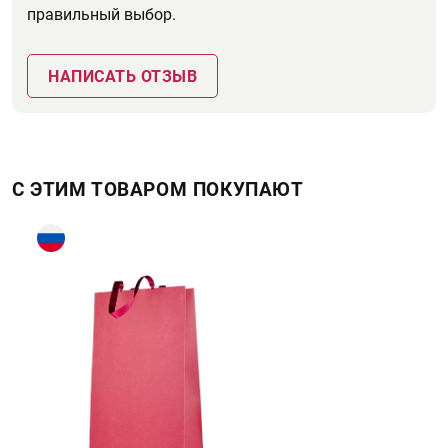
правильный выбор.
НАПИСАТЬ ОТЗЫВ
С ЭТИМ ТОВАРОМ ПОКУПАЮТ