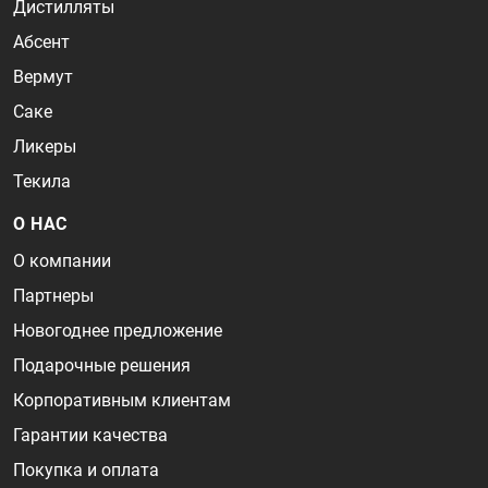
Дистилляты
Абсент
Вермут
Саке
Ликеры
Текила
О НАС
О компании
Партнеры
Новогоднее предложение
Подарочные решения
Корпоративным клиентам
Гарантии качества
Покупка и оплата