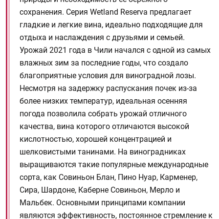
сохранения. Серия Wetland Reserva предлагает
гладкие и легкие вина, идеально подходящие для
отдыха и наслаждения с друзьями и семьей.
Урожай 2021 года в Чили начался с одной из самых
влажных зим за последние годы, что создало
благоприятные условия для виноградной лозы.
Несмотря на задержку распускания почек из-за
более низких температур, идеальная осенняя
погода позволила собрать урожай отличного
качества, вина которого отличаются высокой
кислотностью, хорошей концентрацией и
шелковистыми танинами. На виноградниках
выращиваются такие популярные международные
сорта, как Совиньон Блан, Пино Нуар, Карменер,
Сира, Шардоне, Каберне Совиньон, Мерло и
Мальбек. Основными принципами компании
являются эффективность, постоянное стремление к