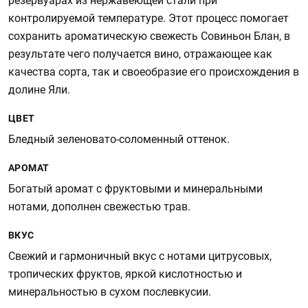
резервуарах из нержавеющей стали при
контролируемой температуре. Этот процесс помогает
сохранить ароматическую свежесть Совиньон Блан, в
результате чего получается вино, отражающее как
качества сорта, так и своеобразие его происхождения в
долине Яли.
ЦВЕТ
Бледный зеленовато-соломенный оттенок.
АРОМАТ
Богатый аромат с фруктовыми и минеральными
нотами, дополнен свежестью трав.
ВКУС
Свежий и гармоничный вкус с нотами цитрусовых,
тропических фруктов, яркой кислотностью и
минеральностью в сухом послевкусии.