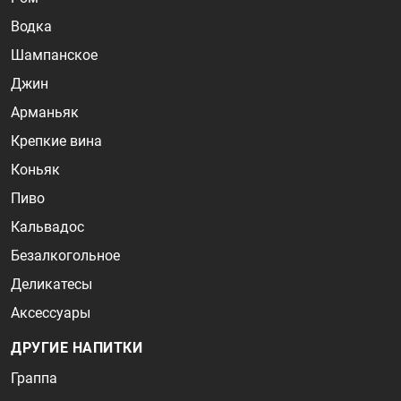
Водка
Шампанское
Джин
Арманьяк
Крепкие вина
Коньяк
Пиво
Кальвадос
Безалкогольное
Деликатесы
Аксессуары
ДРУГИЕ НАПИТКИ
Граппа