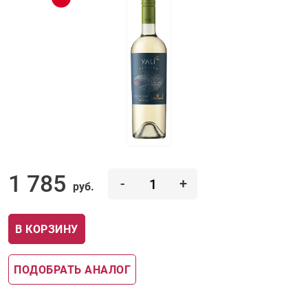
1 785
-
+
руб.
В КОРЗИНУ
ПОДОБРАТЬ АНАЛОГ