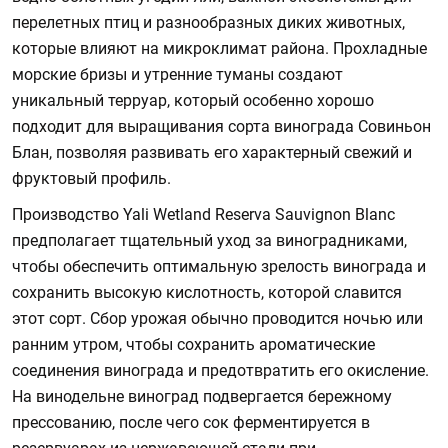
перелетных птиц и разнообразных диких животных,
которые влияют на микроклимат района. Прохладные
морские бризы и утренние туманы создают
уникальный терруар, который особенно хорошо
подходит для выращивания сорта винограда Совиньон
Блан, позволяя развивать его характерный свежий и
фруктовый профиль.
Производство Yali Wetland Reserva Sauvignon Blanc
предполагает тщательный уход за виноградниками,
чтобы обеспечить оптимальную зрелость винограда и
сохранить высокую кислотность, которой славится
этот сорт. Сбор урожая обычно проводится ночью или
ранним утром, чтобы сохранить ароматические
соединения винограда и предотвратить его окисление.
На винодельне виноград подвергается бережному
прессованию, после чего сок ферментируется в