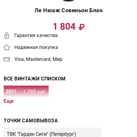
Ле Нюаж Совиньон Блан
1 804
Гарантия качества
Надежная покупка
Visa, Mastercard, Мир
ВСЕ ВИНТАЖИ СПИСКОМ
2021
1 785
руб
Еще
ТОЧКИ САМОВЫВОЗА
ТВК "Гарден Сити" (Петербург)