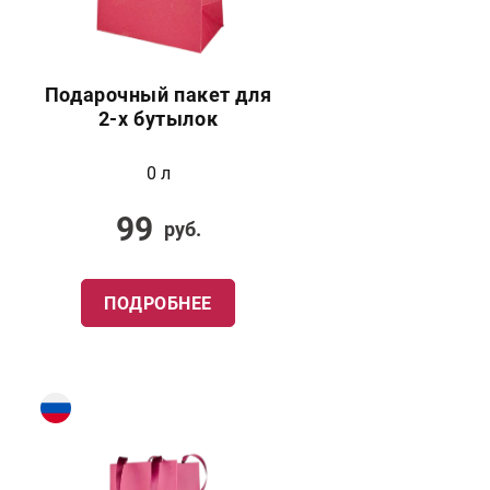
Подарочный пакет для
2-х бутылок
0 л
99
руб.
ПОДРОБНЕЕ