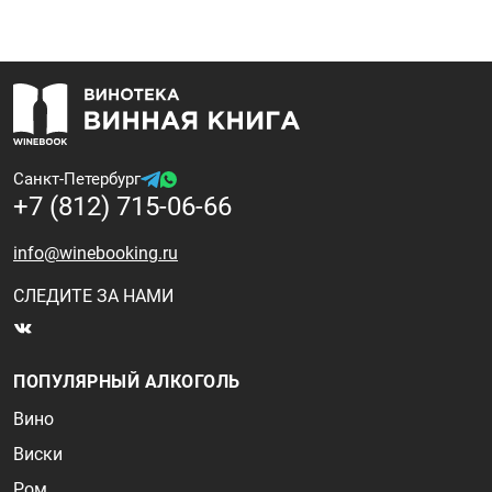
Санкт-Петербург
+7 (812) 715-06-66
info@winebooking.ru
СЛЕДИТЕ ЗА НАМИ
ПОПУЛЯРНЫЙ АЛКОГОЛЬ
Вино
Виски
Ром