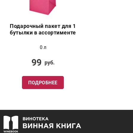
Подарочный пакет для 1
бутылки в ассортименте
0 л
99
руб.
ПОДРОБНЕЕ