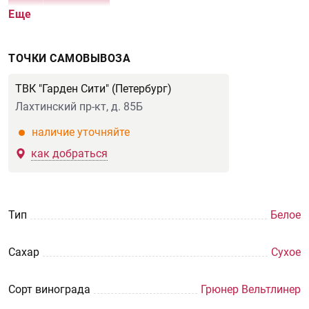
Еще
ТОЧКИ САМОВЫВОЗА
ТВК "Гарден Сити" (Петербург)
Лахтинский пр-кт, д. 85Б
наличие уточняйте
как добраться
Тип
Белое
Сахар
Сухое
Сорт винограда
Грюнер Вельтлинер