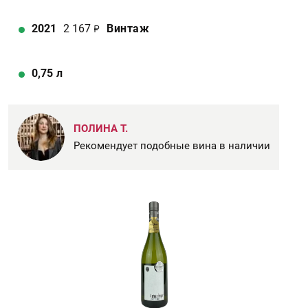
2021
2 167
Винтаж
0,75
л
ПОЛИНА Т.
Рекомендует подобные вина в наличии