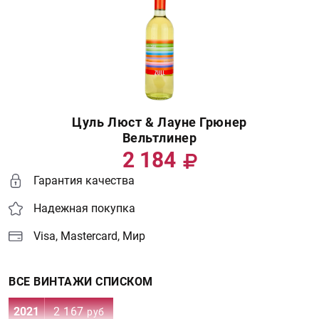
Цуль Люст & Лауне Грюнер
Вельтлинер
2 184
Гарантия качества
Надежная покупка
Visa, Mastercard, Мир
ВСЕ ВИНТАЖИ СПИСКОМ
2021
2 167
руб