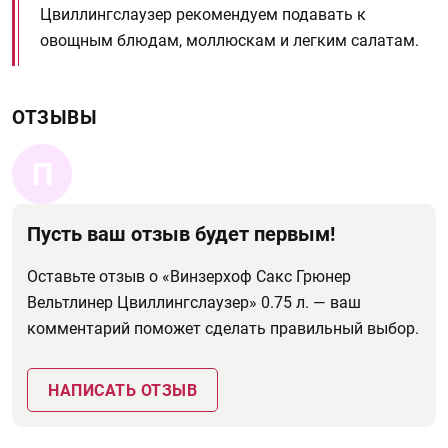
Цвиллингслаузер рекомендуем подавать к
овощным блюдам, моллюскам и легким салатам.
ОТЗЫВЫ
П
Пусть ваш отзыв будет первым!
Оставьте отзыв о «Винзерхоф Сакс Грюнер
Вельтлинер Цвиллингслаузер» 0.75 л. — ваш
комментарий поможет сделать правильный выбор.
НАПИСАТЬ ОТЗЫВ