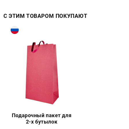
С ЭТИМ ТОВАРОМ ПОКУПАЮТ
Подарочный пакет для
2-х бутылок