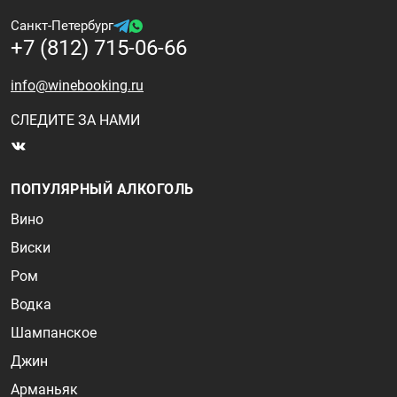
Санкт-Петербург
+7 (812) 715-06-66
info@winebooking.ru
СЛЕДИТЕ ЗА НАМИ
ПОПУЛЯРНЫЙ АЛКОГОЛЬ
Вино
Виски
Ром
Водка
Шампанское
Джин
Арманьяк