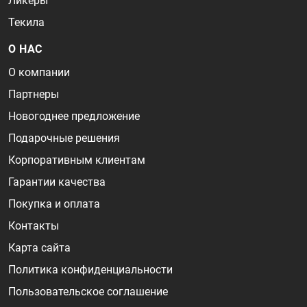
Ликеры
Текила
О НАС
О компании
Партнеры
Новогоднее предложение
Подарочные решения
Корпоративным клиентам
Гарантии качества
Покупка и оплата
Контакты
Карта сайта
Политика конфиденциальности
Пользовательское соглашение