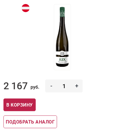
2 167
-
+
руб.
В КОРЗИНУ
ПОДОБРАТЬ АНАЛОГ