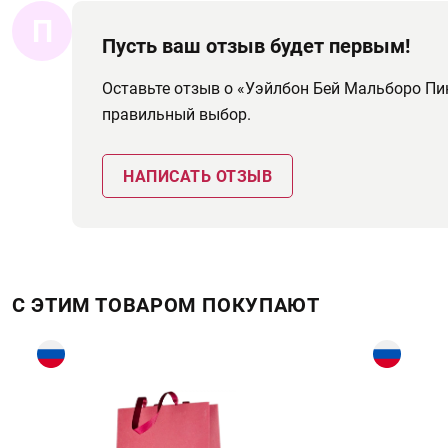
П
Пусть ваш отзыв будет первым!
Оставьте отзыв о «Уэйлбон Бей Мальборо Пи
правильный выбор.
НАПИСАТЬ ОТЗЫВ
С ЭТИМ ТОВАРОМ ПОКУПАЮТ