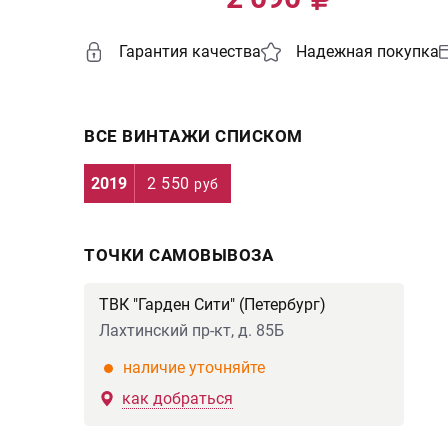
Гарантия качества
Надежная покупка
ВСЕ ВИНТАЖИ СПИСКОМ
2019
2 550
руб
ТОЧКИ САМОВЫВОЗА
ТВК "Гарден Сити" (Петербург)
Лахтинский пр-кт, д. 85Б
наличие уточняйте
как добраться