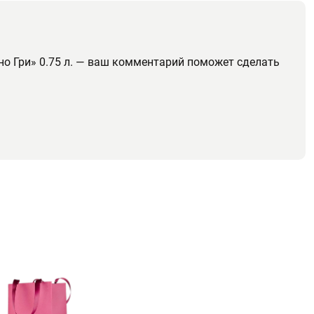
но Гри» 0.75 л. — ваш комментарий поможет сделать