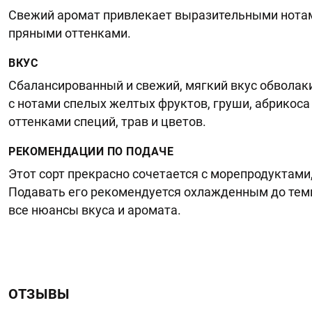
Свежий аромат привлекает выразительными нотам
пряными оттенками.
ВКУС
Сбалансированный и свежий, мягкий вкус обволак
с нотами спелых желтых фруктов, груши, абрикоса
оттенками специй, трав и цветов.
РЕКОМЕНДАЦИИ ПО ПОДАЧЕ
Этот сорт прекрасно сочетается с морепродуктам
Подавать его рекомендуется охлажденным до тем
все нюансы вкуса и аромата.
ОТЗЫВЫ