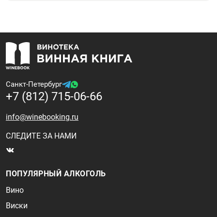
Санкт-Петербург
+7 (812) 715-06-66
info@winebooking.ru
СЛЕДИТЕ ЗА НАМИ
ПОПУЛЯРНЫЙ АЛКОГОЛЬ
Вино
Виски