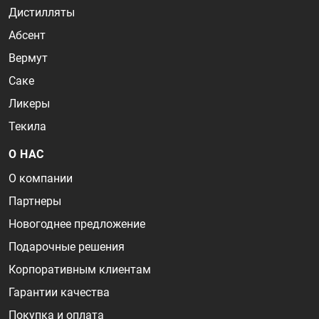
Дистилляты
Абсент
Вермут
Саке
Ликеры
Текила
О НАС
О компании
Партнеры
Новогоднее предложение
Подарочные решения
Корпоративным клиентам
Гарантии качества
Покупка и оплата