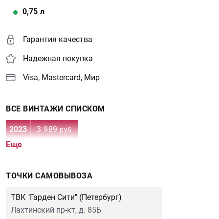
0,75
л
Гарантия качества
Надежная покупка
Visa, Mastercard, Мир
ВСЕ ВИНТАЖИ СПИСКОМ
2023
3 989
руб
Еще
ТОЧКИ САМОВЫВОЗА
ТВК "Гарден Сити" (Петербург)
Лахтинский пр-кт, д. 85Б