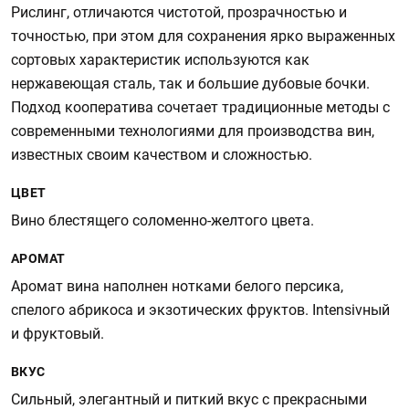
Рислинг, отличаются чистотой, прозрачностью и
точностью, при этом для сохранения ярко выраженных
сортовых характеристик используются как
нержавеющая сталь, так и большие дубовые бочки.
Подход кооператива сочетает традиционные методы с
современными технологиями для производства вин,
известных своим качеством и сложностью.
ЦВЕТ
Вино блестящего соломенно-желтого цвета.
АРОМАТ
Аромат вина наполнен нотками белого персика,
спелого абрикоса и экзотических фруктов. Intensivный
и фруктовый.
ВКУС
Сильный, элегантный и питкий вкус с прекрасными